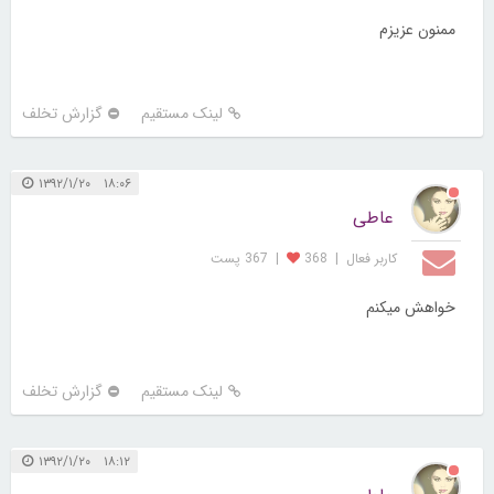
ممنون عزیزم
لینک مستقیم
گزارش تخلف
۱۸:۰۶ ۱۳۹۲/۱/۲۰
عاطی
کاربر فعال
|
368
|
367 پست
خواهش میکنم
لینک مستقیم
گزارش تخلف
۱۸:۱۲ ۱۳۹۲/۱/۲۰