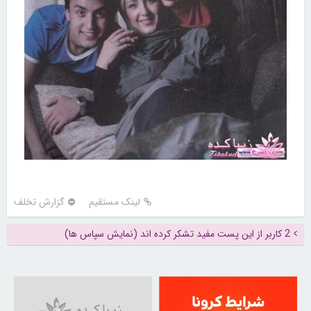
لینک مستقیم
گزارش تخلف
2 کاربر از این پست مفید تشکر کرده اند (نمایش سپاس ها)