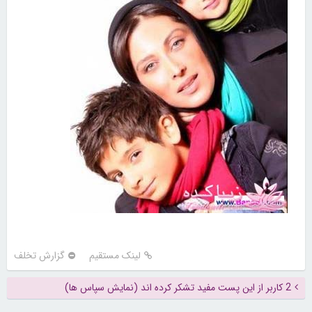
لینک مستقیم
گزارش تخلف
2 کاربر از این پست مفید تشکر کرده اند (نمایش سپاس ها)