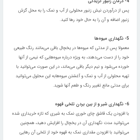
4- درمان زنبور گزیدگی
پس از درآوردن نیش زنبور محلولی از آب و نمک را به محل گزش
زنبور اضافه و آن را به حال خود رها کنید.
5- نگهداری میوه‌ها
معمولا پس از مدتی که میوه‌ها در یخچال باقی می‌مانند رنگ طبیعی
خود را از دست می‌دهند، به ویژه درباره میوه‌هایی که نیمی از آنها
خورده می‌شود و نیم دیگر باقی می‌ماند، در این صورت می‌توانید با
تهیه محلولی از آب و نمک و آغشتن میوه‌هابه این محلول می‌توانید
برای مدتی مانع تغییر رنگ و طعم آنها شوید.
6- نگهداری شیر و از بین بردن تلخی قهوه
با افزودن یک قاشق چای خوری نمک به شیری که تازه خریداری شده
می‌توانید مدت نگهداری آن در یخچال را افزایش دهید، همچنین
می‌توانید با افزودن مقداری نمک به قهوه خود از تلخی آن رهایی