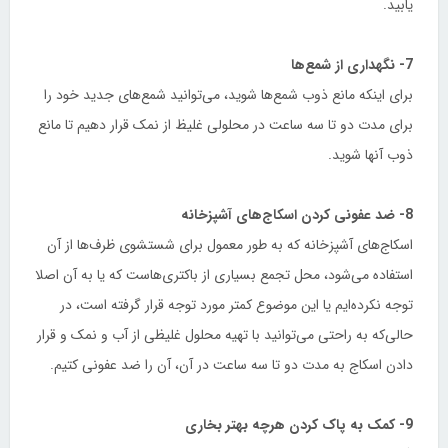
یابید.
7- نگهداری از شمع‌ها
برای اینکه مانع ذوب شمع‌ها شوید، می‌توانید شمع‌های جدید خود را
برای مدت دو تا سه ساعت در محلولی غلیظ از نمک قرار دهیم تا مانع
ذوب آنها شوید.
8- ضد عفونی کردن اسکاج‌های آشپزخانه
اسکاج‌های آشپزخانه که به طور معمول برای شستشوی ظرف‌ها از آن
استفاده می‌شود، محل تجمع بسیاری از باکتری‌هاست که یا به آن اصلا
توجه نکرده‌ایم یا این موضوع کمتر مورد توجه قرار گرفته است، در
حالی‌که به راحتی می‌توانید با تهیه محلول غلیظی از آب و نمک و قرار
دادن اسکاج به مدت دو تا سه ساعت در آن، آن را ضد عفونی کتیم.
9- کمک به پاک کردن هرچه بهتر بخاری