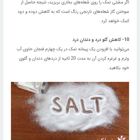
اگر مشتی نمک را روی شعله‌های بخاری بریزید، نتیجه حاصل از
سوختن گاز شعله‌های نارنجی رنگ است که به کاهش دوده و دود
کمک خواهد کرد.
10- کاهش گلو درد و دندان درد
می‌توانید با افزودن یک پیمانه نمک در یک چهارم فنجان حاوی آب
ولرم و غرغره کردن آن به مدت 20 ثانیه از دردهای دندان و گلوی
خود بکاهید.