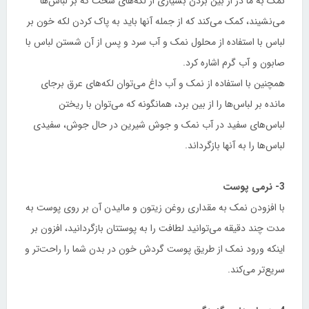
نمک به ما در از بین بردن بسیاری از لکه‌های سخت که بر لباس‌ها
می‌نشیند، کمک می‌کند که از جمله آنها باید به پاک کردن لکه‌ خون بر
لباس با استفاده از محلول نمک و آب سرد و پس از آن شستن لباس با
صابون و آب گرم اشاره کرد.
همچنین با استفاده از نمک و آب داغ می‌توان لکه‌های عرق برجای
مانده بر لباس‌ها را از بین برد، همانگونه که می‌توان با ریختن
لباس‌های سفید در آب نمک و جوش شیرین در حال جوش، سفیدی
لباس‌ها را به آنها بازگرداند.
3- نرمی پوست
با افزودن نمک به مقداری روغن زیتون و مالیدن آن بر روی پوست به
مدت چند دقیقه می‌توانید لطافت را به پوستتان بازگردانید، افزون بر
اینکه ورود نمک از طریق پوست گردش خون در بدن شما را راحت‌تر و
سریع‌تر می‌کند.