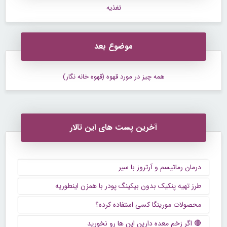
تغذیه
موضوع بعد
همه چیز در مورد قهوه (قهوه خانه نگار)
آخرین پست های این تالار
درمان رماتیسم و آرتروز با سیر
طرز تهیه پنکیک بدون بیکینگ پودر با همزن اینطوریه
محصولات مورینگا کسی استفاده کرده؟
🔴 اگر زخم‌ معده دارین این ها رو نخورید