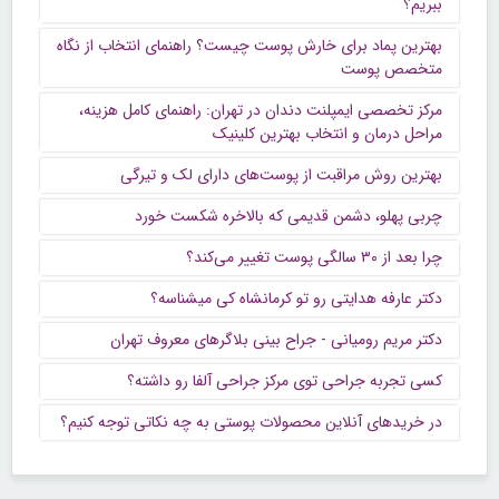
ببریم؟
بهترین پماد برای خارش پوست چیست؟ راهنمای انتخاب از نگاه
متخصص پوست
مرکز تخصصی ایمپلنت دندان در تهران: راهنمای کامل هزینه،
مراحل درمان و انتخاب بهترین کلینیک
بهترین روش مراقبت از پوست‌های دارای لک و تیرگی
چربی پهلو، دشمن قدیمی که بالاخره شکست خورد
چرا بعد از ۳۰ سالگی پوست تغییر می‌کند؟
دکتر عارفه هدایتی رو تو کرمانشاه کی میشناسه؟
دکتر مریم رومیانی - جراح بینی بلاگرهای معروف تهران
کسی تجربه جراحی توی مرکز جراحی آلفا رو داشته؟
در خریدهای آنلاین محصولات پوستی به چه نکاتی توجه کنیم؟