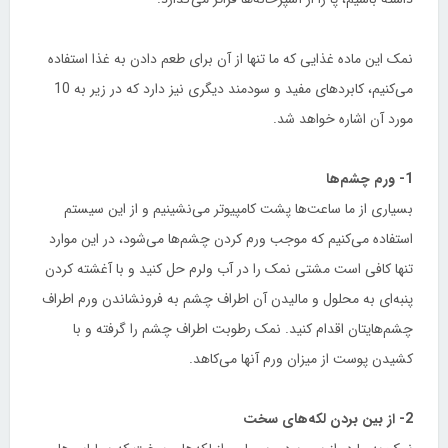
نمک این ماده غذایی که ما تنها از آن برای طعم دادن به غذا استفاده
می‌کنیم، کابردهای مفید و سودمند دیگری نیز دارد که در زیر به 10
مورد آن اشاره خواهد شد.
1- ورم چشم‌ها
بسیاری از ما ساعت‌ها پشت کامپیوتر می‌نشینیم و از این سیستم
استفاده می‌کنیم که موجب ورم کردن چشم‌ها می‌شود، در این موارد
تنها کافی است مشتی نمک را در آب ولرم حل کنید و با آغشته کردن
پنبه‌ای به محلول و مالیدن آن اطراف چشم به فرونشاندن ورم اطراف
چشم‌هایتان اقدام کنید. نمک رطوبت اطراف چشم را گرفته و با
کشیدن پوست از میزان ورم آنها می‌کاهد.
2- از بین بردن لکه‌های سخت