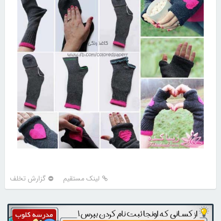
لینک مستقیم
گزارش تخلف