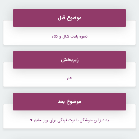
موضوع قبل
نحوه بافت شال و کلاه
زیربخش
هنر
موضوع بعد
یه دیزاین خوشگل با توت فرنگی برای روز عشق ♥