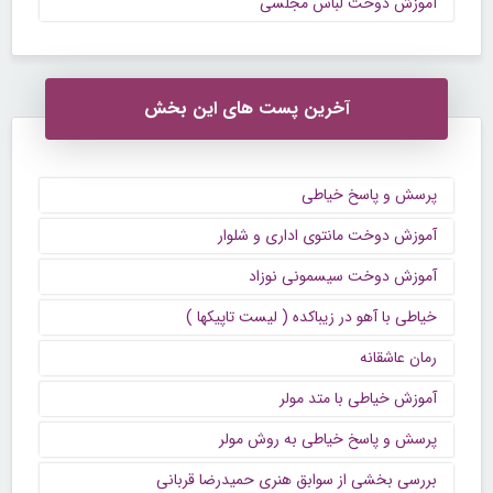
آموزش دوخت لباس مجلسی
آخرین پست های این بخش
پرسش و پاسخ خیاطی
آموزش دوخت مانتوی اداری و شلوار
آموزش دوخت سیسمونی نوزاد
خیاطی با آهو در زیباکده ( لیست تاپیکها )
رمان عاشقانه
آموزش خیاطی با متد مولر
پرسش و پاسخ خیاطی به روش مولر
بررسی بخشی از سوابق هنری حمیدرضا قربانی