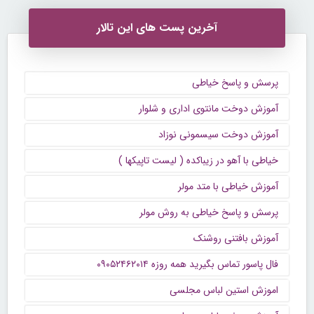
آخرین پست های این تالار
پرسش و پاسخ خیاطی
آموزش دوخت مانتوی اداری و شلوار
آموزش دوخت سیسمونی نوزاد
خیاطی با آهو در زیباکده ( لیست تاپیکها )
آموزش خیاطی با متد مولر
پرسش و پاسخ خیاطی به روش مولر
آموزش بافتنی روشنک
فال پاسور تماس بگیرید همه روزه ۰۹۰۵۲۴۶۲۰۱۴
اموزش استین لباس مجلسی