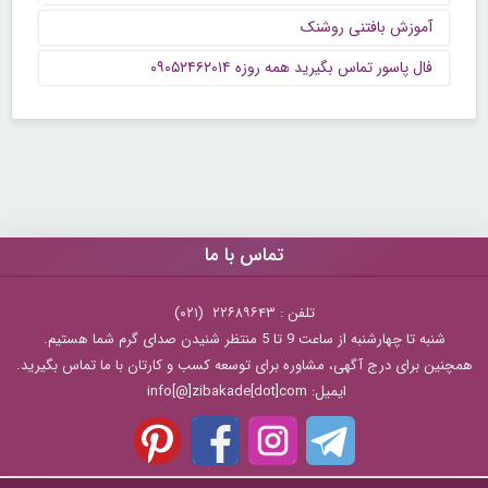
آموزش بافتنی روشنک
فال پاسور تماس بگیرید همه روزه ۰۹۰۵۲۴۶۲۰۱۴
تماس با ما
تلفن : ۲۲۶۸۹۶۴۳ (۰۲۱)
شنبه تا چهارشنبه از ساعت 9 تا 5 منتظر شنیدن صدای گرم شما هستیم.
همچنین برای درج آگهی، مشاوره برای توسعه کسب و کارتان با ما تماس بگیرید.
ایمیل: info[@]zibakade[dot]com