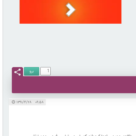
۰۹:۵۸ ۱۳۹۱/۴/۲۸