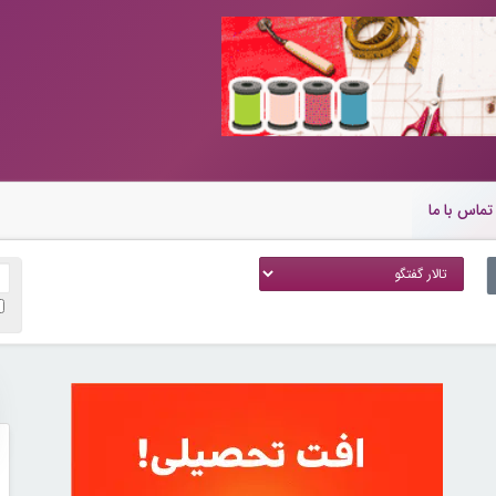
تماس با ما