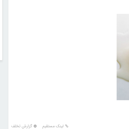
لینک مستقیم
گزارش تخلف