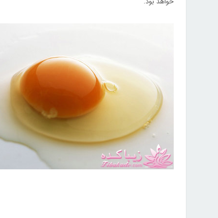
خواهد بود.