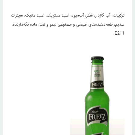
ترکیبات: آب گازدار، شکر، آب‌میوه، اسید سیتریک، اسید مالیک، سیترات
سدیم، طعم‌دهنده‌های طبیعی و مصنوعی لیمو و نعنا، ماده نگه‌دارنده:
E211