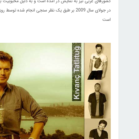
کشورهای عربی نیز به نمایش در آمده است و به دلیل محبوبیت بس
در جولای سال 2009 بر طبق یک نظر سنجی انجام شده
است