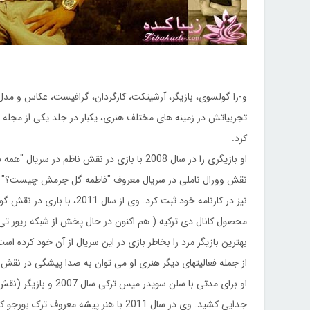
تجربیاتش در زمینه های مختلف هنری، یکبار در جلد یکی از مجله ه
کرد.
نیز در کارنامه خود ثبت کرد. 
محصول کانال دی ترکیه ( هم اکنون در حال پخش از شبکه ریور تی
بهترین بازیگر مرد را بخاطر بازی در این سریال از آن خود کرده است
از جمله فعالیتهای دیگر هنری او می توان به صدا پیشگی در نقش مارشال در دوبله ترکی 
او برای مدتی با سلن سو