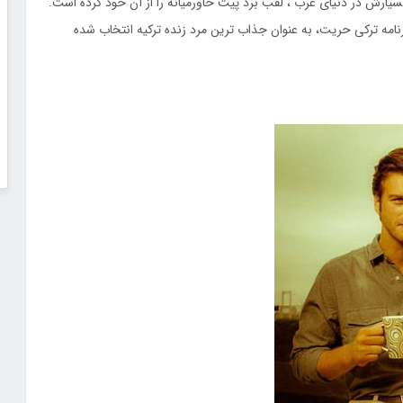
یارش در دنیای عرب ، لقب برد پیت خاورمیانه را از آن خود کرده است.
 توسط روزنامه ترکی حریت، به عنوان جذاب ترین مرد زنده ترکیه انتخاب شده