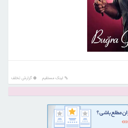
لینک مستقیم
گزارش تخلف