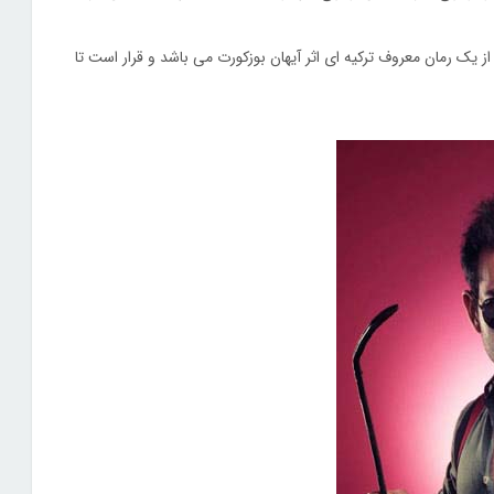
 یک رمان معروف ترکیه ای اثر آیهان بوزکورت می باشد و قرار است تا