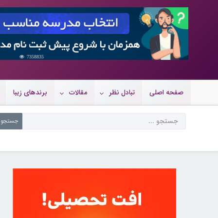
7358835
صفحه اصلی
تبادل نظر
مقالات
برندهای زیبا