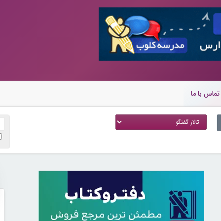
تماس با ما