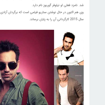
شد. نامزد فعلی او نیلوفر گوربوز نام دارد.
وی هم اکنون در حال نوشتن سناریو فیلمی است که برگردان آزادی از
سال 2015 کارگردانی آن را به پایان برساند.