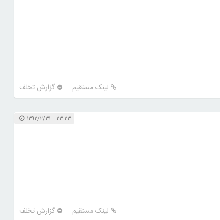
لینک مستقیم
گزارش تخلف
۲۳:۲۳ ۱۳۹۲/۲/۳۱
لینک مستقیم
گزارش تخلف