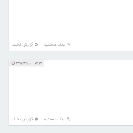
لینک مستقیم
گزارش تخلف
۱۷:۱۷ ۱۳۹۲/۱۲/۱۰
لینک مستقیم
گزارش تخلف