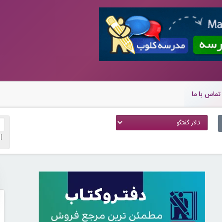
تماس با ما