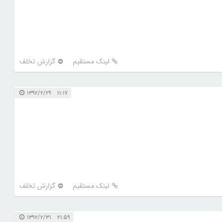
لینک مستقیم
گزارش تخلف
۱۱:۱۷ ۱۳۹۲/۲/۲۹
لینک مستقیم
گزارش تخلف
۲۱:۵۹ ۱۳۹۲/۲/۳۱