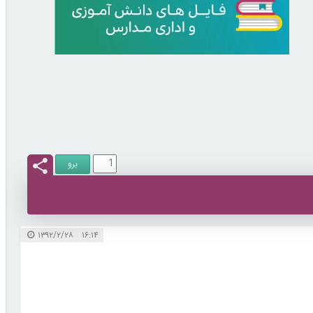
۱۶:۱۴ ۱۳۹۲/۲/۲۸