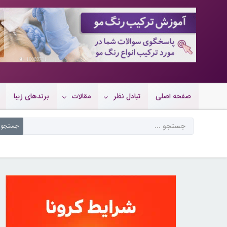
10089701
صفحه اصلی
تبادل نظر
مقالات
برندهای زیبا