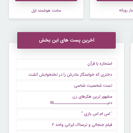
ار روزانه
ساعت هوشمند اپل
آخرین پست های این بخش
استخاره با قرآن
دختری که خواستگار مادرش را در تختخوابش کشت
تست شخصیت شناسی
مشهور ترین هکرهای زن
دنیــــــــــــــــــــــــــــــاااا
' اس ام اس بازی "
فیلم جنجالی و ترسناک ایرانی واحد ۲