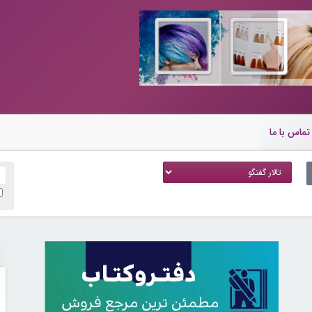
تماس با ما