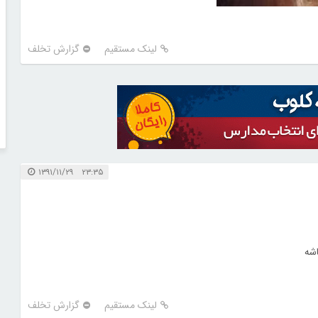
لینک مستقیم
گزارش تخلف
۲۳:۳۵ ۱۳۹۱/۱۱/۲۹
اشه
لینک مستقیم
گزارش تخلف