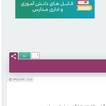
۱۰:۱۱ ۱۳۹۱/۱۱/۲۹