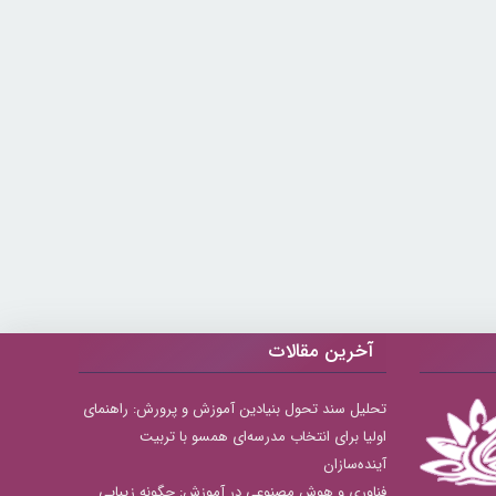
آخرین مقالات
تحلیل سند تحول بنیادین آموزش و پرورش: راهنمای
اولیا برای انتخاب مدرسه‌ای همسو با تربیت
آینده‌سازان
فناوری و هوش مصنوعی در آموزش: چگونه زیبایی