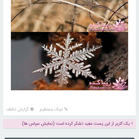
لینک مستقیم
گزارش تخلف
یک کاربر از این پست مفید تشکر کرده است (نمایش سپاس ها)