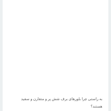
به راستی چرا بلورهای برف شش پر و متقارن و سفید
هستند؟