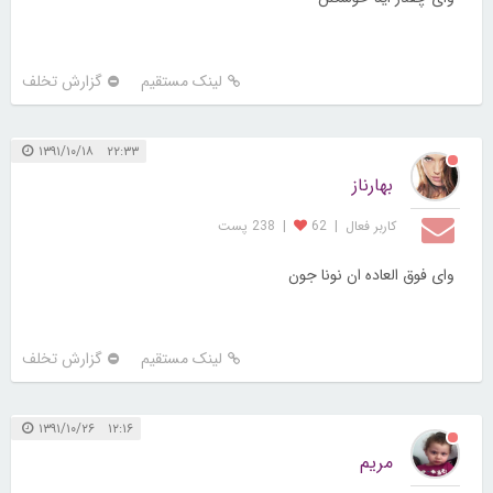
لینک مستقیم
گزارش تخلف
۲۲:۳۳ ۱۳۹۱/۱۰/۱۸
بهارناز
کاربر فعال
|
62
|
238 پست
وای فوق العاده ان نونا جون
لینک مستقیم
گزارش تخلف
۱۲:۱۶ ۱۳۹۱/۱۰/۲۶
مریم