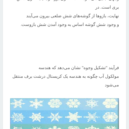
بری است. در
نهایت، بازوها از گوشه‌های
شش ضلعی بیرون می‌آیند
و وجود شش گوشه اساس به وجود آمدن شش بازوست
.
فرآیند "تشکیل وجوه" نشان می‌دهد که هندسه
مولکول آب چگونه به هندسه یک کریستال درشت برف منتقل
می‌شود