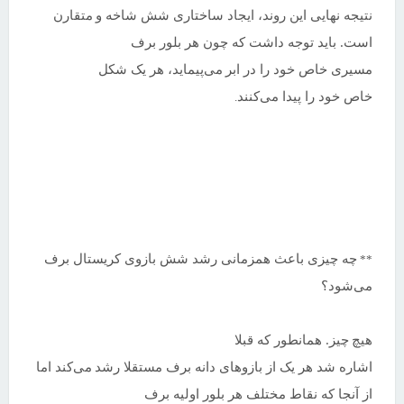
نتیجه نهایی این روند، ایجاد ساختاری شش شاخه و
متقارن
است. باید توجه داشت که چون هر بلور برف
مسیری خاص خود را در ابر
می‌پیماید، هر یک شکل
خاص خود را پیدا می‌کنند
.
چه چیزی باعث همزمانی رشد شش بازوی کریستال برف
**
می‌شود؟
هیچ
چیز. همانطور که قبلا
اشاره شد هر یک از بازوهای دانه برف مستقلا رشد
می‌کند اما
از آنجا که نقاط مختلف هر بلور اولیه برف