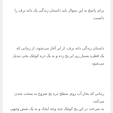
برای پاسخ به این سوال باید داستان زندگی یک دانه برف را
دانست
.
داستان زندگی دانه برف، از ابر آغاز می‌شود، از زمانی که
یک قطره بسیار ریز ابر یخ زده و به یک ذره کوچک یخی تبدیل
می‌شود
.
زمانی که بخار آب روی سطح ذره یخ شروع به سخت شدن
می‌کند،
به سرعت در این یخ کوچک چند وجه ایجاد و به یک شش وجهی