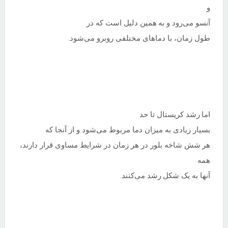
و
آنسو می‌رود و به
همین دلیل است که در
طول زمان، با دماهای مختلفی روبرو می‌شود
.
اما
رشد کریستال تا حد
بسیار زیادی به میزان دما مربوط می‌شود و از آنجا که
هر
شش شاخه بلور در هر زمان در شرایط مساوی قرار دارند،
همه
آنها به یک شکل
رشد می‌کنند
.