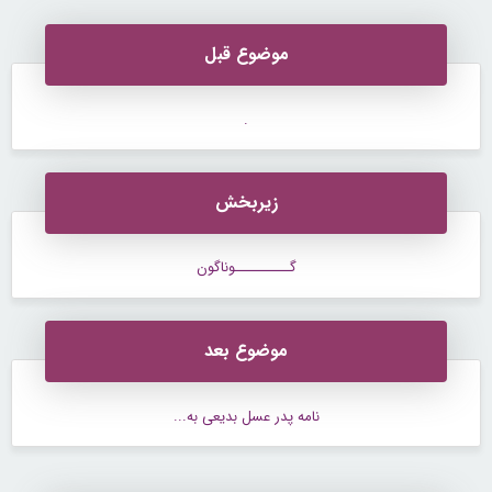
موضوع قبل
.
زیربخش
گــــــــــوناگون
موضوع بعد
نامه پدر عسل بدیعی به...