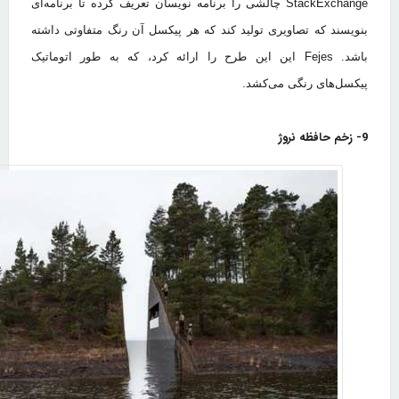
StackExchange چالشی را برنامه نویسان تعریف کرده تا برنامه‌ای
بنویسند که تصاویری تولید کند که هر پیکسل آن رنگ متفاوتی داشته
باشد. Fejes این این طرح را ارائه کرد، که به طور اتوماتیک
پیکسل‌های رنگی می‌کشد.
9- زخم حافظه نروژ