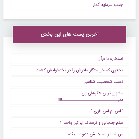
جذب سرمایه گذار
آخرین پست های این بخش
استخاره با قرآن
دختری که خواستگار مادرش را در تختخوابش کشت
تست شخصیت شناسی
مشهور ترین هکرهای زن
دنیــــــــــــــــــــــــــــــاااا
' اس ام اس بازی "
فیلم جنجالی و ترسناک ایرانی واحد ۲
من شما را به چالش دعوت میکنم!