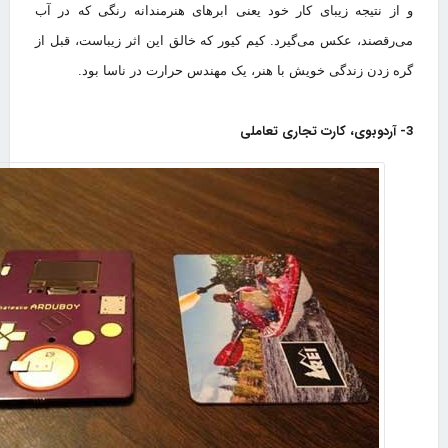
و از نتیجه زیبای کار خود یعنی ابرهای هنرمندانه رنگی که در آب
می‌رقصند، عکس می‌گیرد. کیم کیور که خالق این اثر زیباست، قبل از
گره زدن زندگی خویش با هنر، یک مهندس حرارت در ناسا بود.
3- آردوبوی، کارت تجاری تعاملی