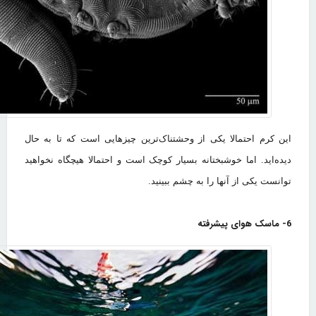
این کرم احتمالا یکی از وحشتناک‌ترین چیزهایی است که تا به حال
دیده‌اید. اما خوشبختانه بسیار کوچک است و احتمالا هیچگاه نخواهید
توانست یکی از آنها را به چشم ببینید.
6- ماسک هوای پیشرفته