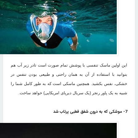
این اولین ماسک تنفسی با پوشش تمام صورت است تادر زیر آب هم
بتوانید با استفاده از آن به همان راحتی و طبیعی بودن تنفس در
خشکی، نفس بکشید. همچنین ماسکی است که به طور کامل شما را
شبیه به یک پاور رنجر (یک سریال دیرپای امریکایی) خواهد ساخت.
7- موشکی که به درون شفق قطبی پرتاب شد