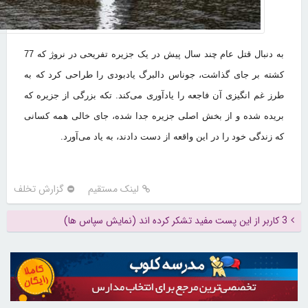
به دنبال قتل عام چند سال پیش در یک جزیره تفریحی در نروژ که 77
کشته بر جای گذاشت، جوناس دالبرگ یادبودی را طراحی کرد که به
طرز غم انگیزی آن فاجعه را یادآوری می‌کند. تکه بزرگی از جزیره که
بریده شده و از بخش اصلی جزیره جدا شده، جای خالی همه کسانی
که زندگی خود را در این واقعه از دست دادند، به یاد می‌آورد.
لینک مستقیم
گزارش تخلف
3 کاربر از این پست مفید تشکر کرده اند (نمایش سپاس ها)