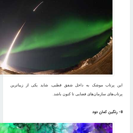
این پرتاب موشک به داخل شفق قطبی، شاید یکی از زیبا‌ترین
پرتاب‌های سازمان‌های فضایی تا کنون باشد.
8- رنگین کمان دود