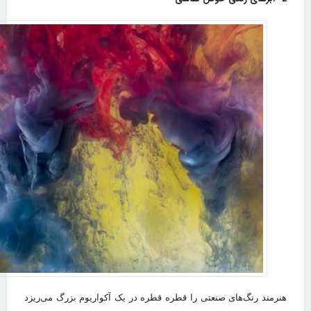
هنرمند رنگ‌های صنعتی را قطره قطره در یک آکواریوم بزرگ می‌ریزد