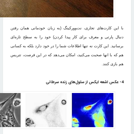
با این کارت‌های تجاری، نت‌وورکینگ (به زبان خودمانی همان رفتن
دنبال پارتی و معرف برای کار پیدا کردن) خود را به سطح تازه‌ای
برسانید. این کارت نه تنها اطلاعات شما را در خود دارد بلکه به کسانی
هم که با انها صحبت می‌کنید، امکان می‌دهد که در این فرصت، تتریس
هم بازی کنند.
4- عکس اشعه ایکس از سلول‌های زنده سرطانی