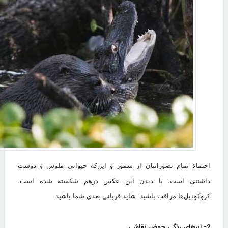
احتمالا تمام تصوراتتان از سمور و این‌که حیوانی ملوس و دوست
داشتنی است، با دیدن این عکس درهم شکسته شده است.
کروکودیل‌ها مراقب باشید: شاید قربانی بعدی شما باشید.
2- ابرهای رنگی حوض نقاشی