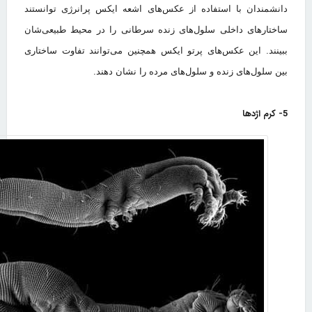
دانشمندان با استفاده از عکس‌های اشعه ایکس پرانرژی توانستند
ساختارهای داخلی سلول‌های زنده سرطانی را در محیط طبیعی‌شان
ببینند. این عکس‌های پرتو ایکس همچنین می‌توانند تفاوت ساختاری
بین سلول‌های زنده و سلول‌های مرده‌ را نشان دهند.
5- کرم اژدها