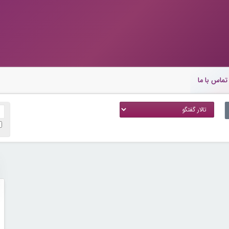
تماس با ما