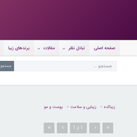
صفحه اصلی
تبادل نظر
مقالات
برندهای زیبا
زیباکده
زیبایی و سلامت
پوست و مو
1 از 1