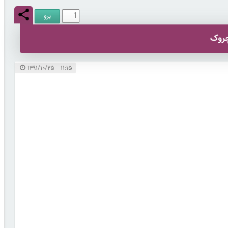
چروک
۱۱:۱۵ ۱۳۹۱/۱۰/۲۵