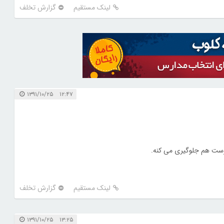
لینک مستقیم
گزارش تخلف
۱۲:۴۷ ۱۳۹۱/۱۰/۲۵
وست هم جلوگیری می کنه.
لینک مستقیم
گزارش تخلف
۱۳:۲۵ ۱۳۹۱/۱۰/۲۵