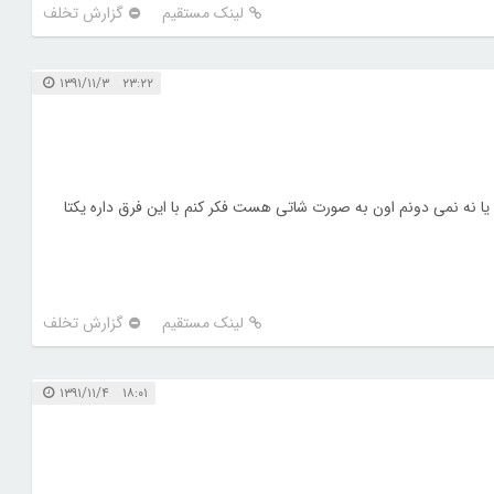
لینک مستقیم
گزارش تخلف
۲۳:۲۲ ۱۳۹۱/۱۱/۳
 یا نه نمی دونم اون به صورت شاتی هست فکر کنم با این فرق داره یکتا
لینک مستقیم
گزارش تخلف
۱۸:۰۱ ۱۳۹۱/۱۱/۴