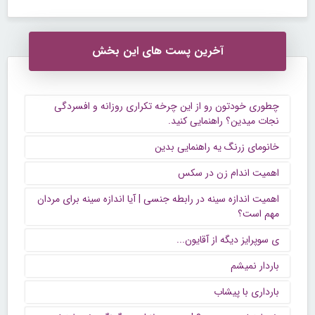
آخرین پست های این بخش
چطوری خودتون رو از این چرخه تکراری روزانه و افسردگی
نجات میدین؟ راهنمایی کنید.
خانومای زرنگ یه راهنمایی بدین
اهمیت اندام زن در سکس
اهمیت اندازه سینه در رابطه جنسی | آیا اندازه سینه برای مردان
مهم است؟
ی سوپرایز دیگه از آقایون...
باردار نمیشم
بارداری با پیشاب