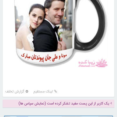
لینک مستقیم
گزارش تخلف
یک کاربر از این پست مفید تشکر کرده است (نمایش سپاس ها)