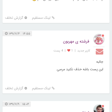
لینک مستقیم
گزارش تخلف
۱۴:۵۵ ۱۳۹۱/۷/۴
فرشته ی مهربون
کاربر جديد
|
1
|
4 پست
جالبه
این پست باشه حذف نکنید مرسی
لینک مستقیم
گزارش تخلف
۱۵:۰۴ ۱۳۹۱/۷/۹
مریم