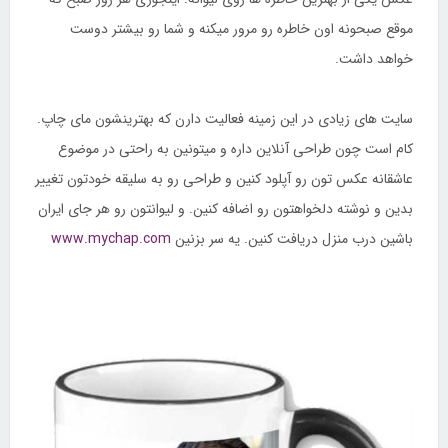
موقع صبحونه اون خاطره رو مرور میکنه و شما رو بیشتر دوست
خواهد داشت.
سایت های زیادی در این زمینه فعالیت دارن که بهترینشون مای چاپ.
کام است چون طراحی آنلاین داره و میتونین به راحتی در موضوع
عاشقانه عکس تون رو آپلود کنین و طراحی رو به سلیقه خودتون تغییر
بدین و نوشته دلخواهتون رو اضافه کنین. و لیوانتون رو هر جای ایران
باشین درب منزل دریافت کنین. یه سر بزنین
www.mychap.com