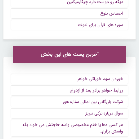
دیگه رو دوست داره چیکارمیکنین
احساس بلوغ
سوره های قرآن برای اموات
آخرین پست های این بخش
خوردن سهم خوراکی خواهر
روابط خواهر برادر بعد از ازدواج
شرکت بازرگانی بین‌المللی ستاره هور
سوال درباره ترکی تبریز
هر کسی دعا یا ختم مخصوصی واسه حاجتش می خواد بگه
واسش بزارم..