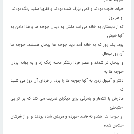
حیاط خلوت بودند و کمی بزرگ شده بودند و تقریبا سفید رنگ بودند.
او هر روز
که از دبستان به خانه می امد دلش به دیدن جوجه ها و غذا دادن به
آنها خوش
بود. یک روز که به خانه آمد دید جوجه ها بیحال هستند. جوجه ها
آن روز بیحال
و بیحال تر شدند و عصر فردا رفتگر محله زنگ زد و به بهانه بردن
جوجه ها به
دکتر و آمپول زدن به آنها جوجه ها را برد. از فردای آن روز می شنید
که
مادرش با افتخار و بامزگی برای دیگران تعریف می کند که بر اثر بی
احتیاطی
او جوجه ها هندوانه فاسد خورده و مریض شده بودند و او از شرشان
خلاص شده