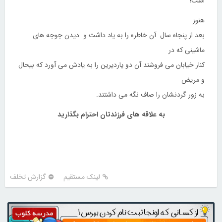
است!
هنوز
بعد از پنجاه سال آن خاطره را به یاد داشت و دیدن جوجه های
ماشینی که در
کنار خیابان می فروشند آن دو یاردیرین را به یادش می آورد که بیحال
و مریض
به زور گردنشان را صاف نگه می داشتند.
به علاقه های فرزندتان احترام بگذارید
لینک مستقیم
گزارش تخلف