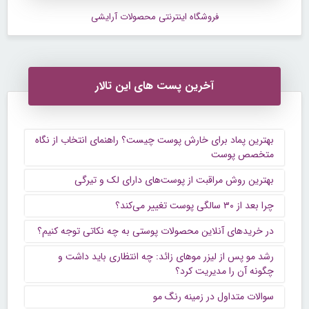
پوست و مو
موضوع بعد
فروشگاه اینترنتی محصولات آرایشی
آخرین پست های این تالار
بهترین پماد برای خارش پوست چیست؟ راهنمای انتخاب از نگاه
متخصص پوست
بهترین روش مراقبت از پوست‌های دارای لک و تیرگی