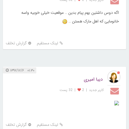
لینک مستقیم
گزارش تخلف
۰۱:۲۹ ۱۳۹۲/۱۲/۶
دیبا امیری
کاربر جديد
|
2
|
32 پست
اگه دوس داشتین بهم پیام بدین .. موقعیت خیلی خوبیه واسه
خانومایی که اهل مارک هستن ..
لینک مستقیم
گزارش تخلف
۰۱:۳۰ ۱۳۹۲/۱۲/۶
دیبا امیری