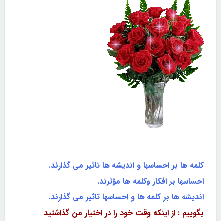
کلمه ها بر احساسها و اندیشه ها تاثیر می گذارند.
احساسها بر افکار وکلمه ها مؤثرند.
اندیشه ها بر کلمه ها و احساسها تاثیر می گذارند.
بگوییم : از اینکه وقت خود را در اختیار من گذاشتید