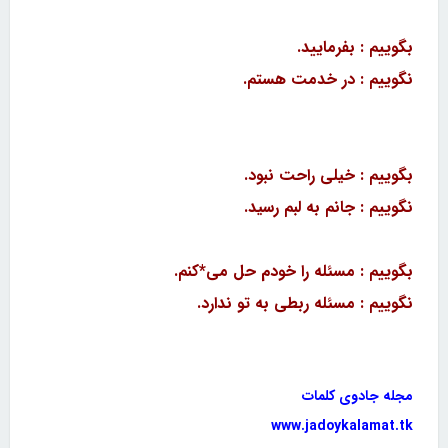
بگوییم : بفرمایید.
نگوییم : در خدمت هستم.
بگوییم : خیلی راحت نبود.
نگوییم : جانم به لبم رسید.
بگوییم : مسئله را خودم حل می*کنم.
نگوییم : مسئله ربطی به تو ندارد.
مجله جادوی کلمات
www.jadoykalamat.tk