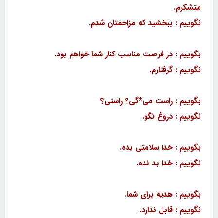
متشکرم.
نگوییم : ببخشید که مزاحمتان شدم.
بگوییم : در فرصت مناسب کنار شما خواهم بود.
نگوییم : گرفتارم.
بگوییم : راست می*گی؟ راستی؟
نگوییم : دروغ نگو.
بگوییم : خدا سلامتی بده.
نگوییم : خدا بد نده.
بگوییم : هدیه برای شما.
نگوییم : قابل ندارد.