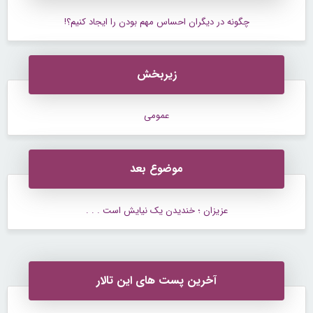
چگونه در دیگران احساس مهم بودن را ایجاد کنیم؟!
زیربخش
عمومی
موضوع بعد
عزیزان ؛ خندیدن یک نیایش است . . .
آخرین پست های این تالار