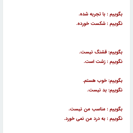
بگوییم : با تجربه شده.
نگوییم : شکست خورده.
بگوییم: قشنگ نیست.
نگوییم : زشت است.
بگوییم: خوب هستم.
نگوییم: بد نیست.
بگوییم : مناسب من نیست.
نگوییم : به درد من نمی
خورد.