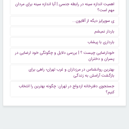
اهمیت اندازه سینه در رابطه جنسی | آیا اندازه سینه برای مردان
مهم است؟
ی سوپرایز دیگه از آقایون...
باردار نمیشم
بارداری با پیشاب
خودارضایی چیست ؟ | بررسی دلایل و چگونگی خود ارضایی در
پسران و دختران
بهترین روانشناس در مرزداران و غرب تهران؛ راهی برای
بازگشت آرامش به زندگی
جستجوی دفترخانه ازدواج در تهران: چگونه بهترین را انتخاب
کنیم؟