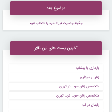
موضوع بعد
چگونه جنسیت فرزند خود را انتخاب کنیم
آخرین پست های این تالار
بارداری با پیشاب
زنان و بارداری
متخصص زنان خوب در تهران
متخصص زنان خوب غرب تهران
زایمان در اب