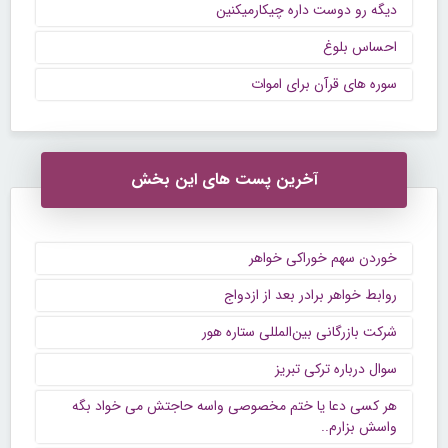
دیگه رو دوست داره چیکارمیکنین
احساس بلوغ
سوره های قرآن برای اموات
آخرین پست های این بخش
خوردن سهم خوراکی خواهر
روابط خواهر برادر بعد از ازدواج
شرکت بازرگانی بین‌المللی ستاره هور
سوال درباره ترکی تبریز
هر کسی دعا یا ختم مخصوصی واسه حاجتش می خواد بگه
واسش بزارم..