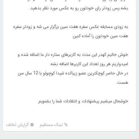
بشه.پس زودتر رای خودتون رو به عکس مورد نظر بدهید.
به زودی مسابقه عکس سفره هفت سین برگزار می شه و زودتر سفره
هفت سین خودتون را آماده کنین.
خوش حالیم کهدر این مدت به کاربرهای ستاره دار ما اضافه شده و
امیدواریم هر روز تعداد این کاربرها اضافه بشه.
در حال حاضر کوچکترین عضو زیباکده شیدا کوچولو با 12 سال سن
هست.
خوشحال میشیم پیشنهادات و انتقادات شما را بشنویم
لینک مستقیم
گزارش تخلف