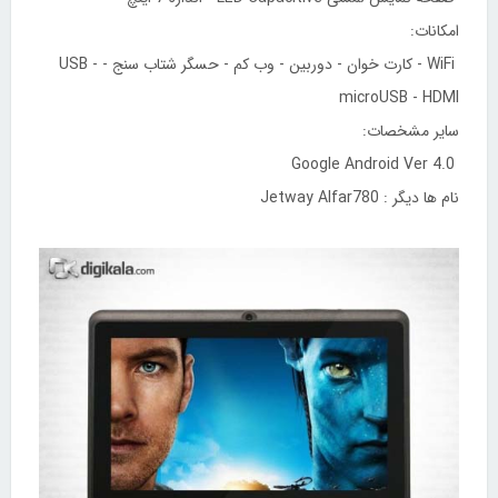
امکانات:
WiFi - کارت خوان - دوربین - وب کم - حسگر شتاب سنج - USB -
microUSB - HDMI
سایر مشخصات:
Google Android Ver 4.0
نام ها ديگر : Jetway Alfar780