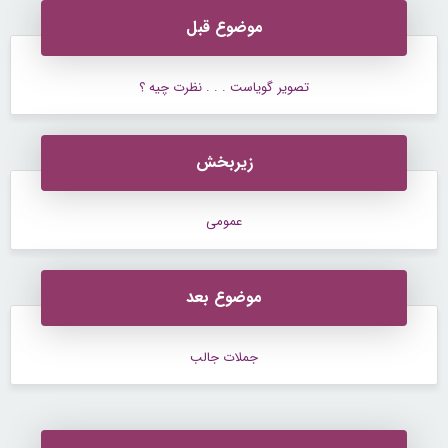
موضوع قبل
تصویر گویاست . . . نظرت چیه ؟
زیربخش
عمومی
موضوع بعد
جملات جالب