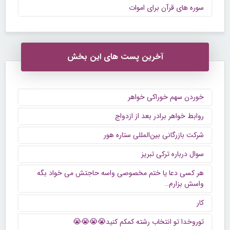
سوره های قرآن برای اموات
آخرین پست های این بخش
خوردن سهم خوراکی خواهر
روابط خواهر برادر بعد از ازدواج
شرکت بازرگانی بین‌المللی ستاره هور
سوال درباره ترکی تبریز
هر کسی دعا یا ختم مخصوصی واسه حاجتش می خواد بگه
واسش بزارم..
کار
توروخدا تو انتخاب رشته کمکم کنید😭😭😭😭