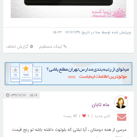
ویرایش شده توسط سنا در تاریخ ۱۲/۱۲/۱۳۹۱ ۱۵:۲۳
لینک مستقیم
گزارش تخلف
۱۵:۱۷ ۱۳۹۱/۱۲/۱۲
ماه تابان
کاربر جديد
|
3
|
40 پست
مرسی از همه دوستان ، آیا تبلتی که بلوتوث داشته باشه تو رنج قیمت