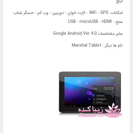
اینچ
امکانات: WiFi - GPS - کارت خوان - دوربین - وب کم - حسگر شتاب
سنج - USB - microUSB - HDMI
سایر مشخصات:Google Android Ver 4.0
نام ها ديگر : Marshal Tablet