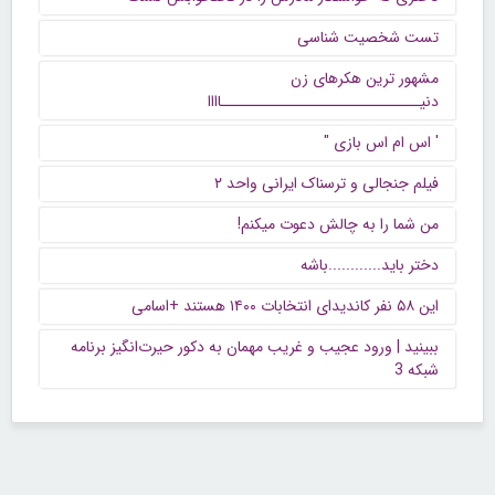
تست شخصیت شناسی
مشهور ترین هکرهای زن
دنیــــــــــــــــــــــــــــــاااا
' اس ام اس بازی "
فیلم جنجالی و ترسناک ایرانی واحد ۲
من شما را به چالش دعوت میکنم!
دختر باید............باشه
این ۵۸ نفر کاندیدای انتخابات ۱۴۰۰ هستند +اسامی
ببینید | ورود عجیب و غریب مهمان به دکور حیرت‌انگیز برنامه
شبکه 3