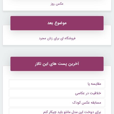
عکس روز
موضوع بعد
فروشگاه ای برای زنان مجرد
آخرین پست های این تالار
مقایسه پا
خلاقیت در عکاسی
مسابقه عکس کودک
برای دوخت این مدل مانتو باید چیکار کنم