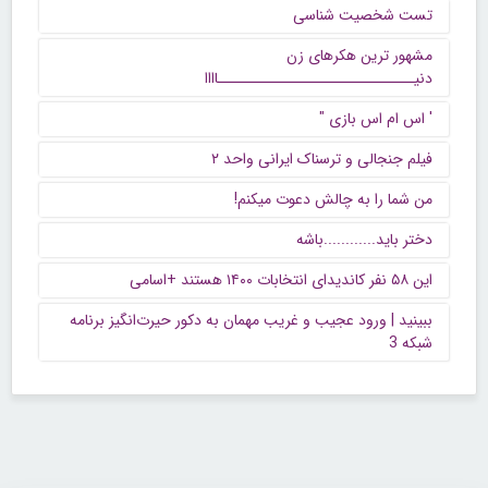
تست شخصیت شناسی
مشهور ترین هکرهای زن
دنیــــــــــــــــــــــــــــــاااا
' اس ام اس بازی "
فیلم جنجالی و ترسناک ایرانی واحد ۲
من شما را به چالش دعوت میکنم!
دختر باید............باشه
این ۵۸ نفر کاندیدای انتخابات ۱۴۰۰ هستند +اسامی
ببینید | ورود عجیب و غریب مهمان به دکور حیرت‌انگیز برنامه
شبکه 3