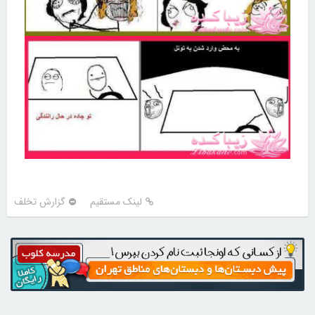
لینک مستقیم
گزارش تخلف