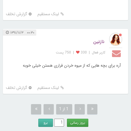
لینک مستقیم
گزارش تخلف
۰۰:۳۰ ۱۳۹۱/۱۱/۳
نازنین
کاربر فعال
|
330
|
750 پست
آره برای بچه هایی که از میوه خردن فراری هستن خیلی خوبه
لینک مستقیم
گزارش تخلف
1 از 1