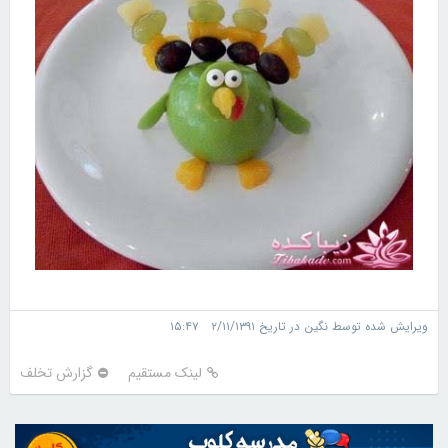
ویرایش شده توسط نگین در تاریخ ۲/۱۱/۱۳۹۱ ۱۵:۴۷
لینک مستقیم
گزارش تخلف