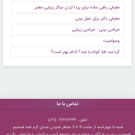
معرفی راهی ساده برای پیدا کردن مراکز زیبایی معتبر
معرفی دکتر برای عمل بینی
جراحی بینی - جراحی زیبایی
وسواسیت
گردنبند طلا کوتاه یا بلند؟ کدام بهتر است؟
تماس با ما
تلفن : ۲۲۶۸۹۶۴۳ (۰۲۱)
شنبه تا چهارشنبه از ساعت 9 تا 5 منتظر شنیدن صدای گرم شما هستیم.
همچنین برای درج آگهی، مشاوره برای توسعه کسب و کارتان با ما تماس بگیرید.