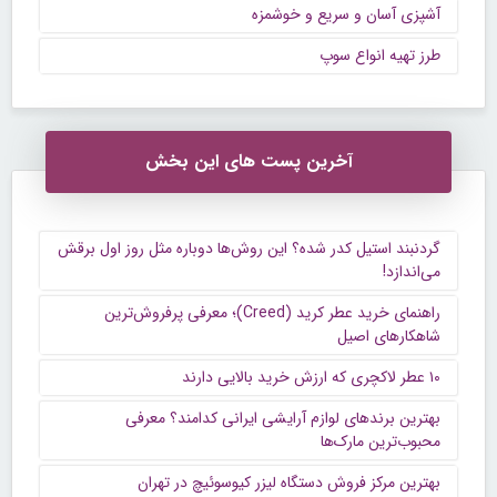
آشپزی آسان و سریع و خوشمزه
طرز تهیه انواع سوپ
آخرین پست های این بخش
گردنبند استیل کدر شده؟ این روش‌ها دوباره مثل روز اول برقش
می‌اندازد!
راهنمای خرید عطر کرید (Creed)؛ معرفی پرفروش‌ترین
شاهکارهای اصیل
۱۰ عطر لاکچری که ارزش خرید بالایی دارند
بهترین برندهای لوازم آرایشی ایرانی کدامند؟ معرفی
محبوب‌ترین مارک‌ها
بهترین مرکز فروش دستگاه لیزر کیوسوئیچ در تهران