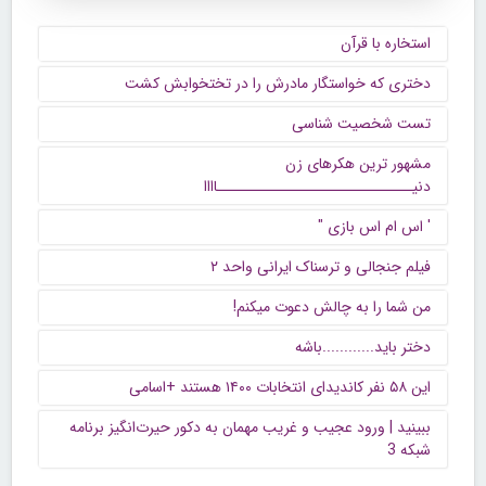
استخاره با قرآن
دختری که خواستگار مادرش را در تختخوابش کشت
تست شخصیت شناسی
مشهور ترین هکرهای زن
دنیــــــــــــــــــــــــــــــاااا
' اس ام اس بازی "
فیلم جنجالی و ترسناک ایرانی واحد ۲
من شما را به چالش دعوت میکنم!
دختر باید............باشه
این ۵۸ نفر کاندیدای انتخابات ۱۴۰۰ هستند +اسامی
ببینید | ورود عجیب و غریب مهمان به دکور حیرت‌انگیز برنامه
شبکه 3