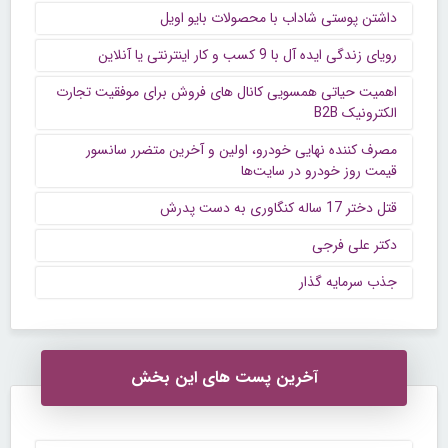
داشتن پوستی شاداب با محصولات بایو اویل
رویای زندگی ایده آل با 9 کسب و کار اینترنتی یا آنلاین
اهمیت حیاتی همسویی کانال های فروش برای موفقیت تجارت
الکترونیک B2B
مصرف کننده نهایی خودرو، اولین و آخرین متضرر سانسور
قیمت روز خودرو در سایت‌ها
قتل دختر 17 ساله کنگاوری به دست پدرش
دکتر علی فرجی
جذب سرمایه گذار
آخرین پست های این بخش