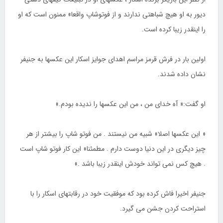
دیور به او هیچ شباهتی ندارند و از فوتوشاپ واقعا» ممنون است که او
را اینقدر زیبا کرده است.
اولین بار در فرش قرمز مراسم اهدای جوایز اسکار این عکسها به جنیفر
نشان داده شدند.
او گفت:« آه خدای من ، من این عکسها را ندیده بودم.»
« این عکسها اصلا» شبیه من نیستند . من فوتو شاپ را بیشتر از هر
چیز دیگری در این دنیا دوست دارم . مطمئنا» این کار فوتو شاپ است
. هیچ کس نمی تواند خودش اینقدر زیبا باشد .»
جنیفر اخیرا فاش کرده بود که موفقیت خود در رقابتهای اسکار را با
استراحت کردن جشن می گیرد.