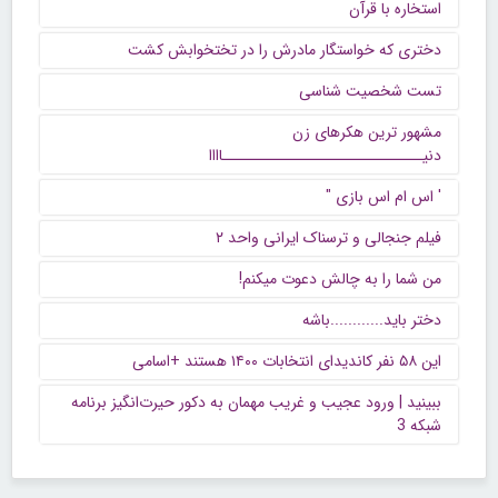
استخاره با قرآن
دختری که خواستگار مادرش را در تختخوابش کشت
تست شخصیت شناسی
مشهور ترین هکرهای زن
دنیــــــــــــــــــــــــــــــاااا
' اس ام اس بازی "
فیلم جنجالی و ترسناک ایرانی واحد ۲
من شما را به چالش دعوت میکنم!
دختر باید............باشه
این ۵۸ نفر کاندیدای انتخابات ۱۴۰۰ هستند +اسامی
ببینید | ورود عجیب و غریب مهمان به دکور حیرت‌انگیز برنامه
شبکه 3