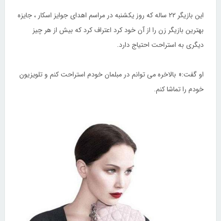
این بازیگر ۲۲ ساله که روز یکشنبه در مراسم اهدای جوایز اسکار ، جایزه
بهترین بازیگر زن را از آن خود کرد اعتراف کرد که بیش از هر چیز
دیگری به استراحت احتیاج دارد.
او گفت:« بالاخره می توانم در مبلمان خودم استراحت کنم و تلویزیون
خودم را تماشا کنم.