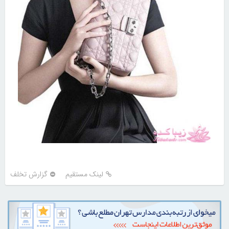
لینک مستقیم
گزارش تخلف