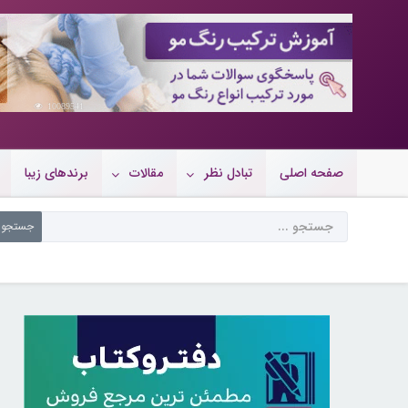
10089541
صفحه اصلی
تبادل نظر
مقالات
برندهای زیبا