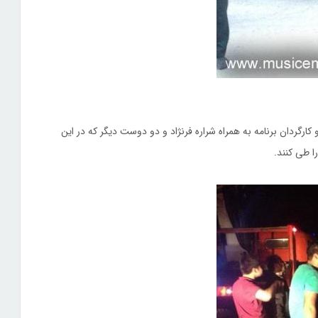
و کارگردان برنامه به همراه شراره فرنژاد و دو دوست دیگر که در این
ا طی کنند.