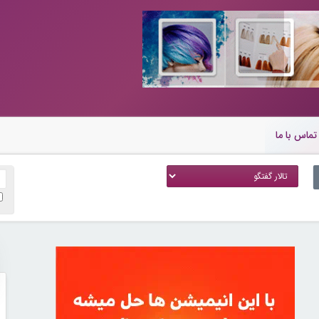
تماس با ما