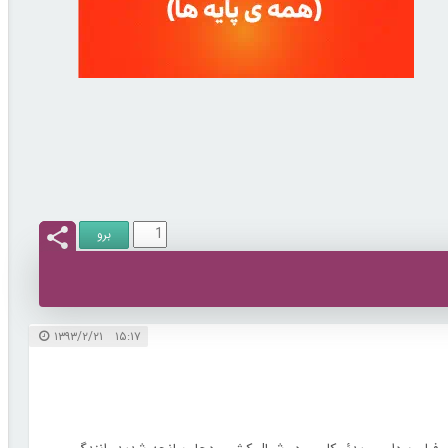
۱۵:۱۷ ۱۳۹۳/۲/۲۱