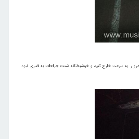
رو را به سرعت خارج کنیم و خوشبختانه شدت جراحات به قدری نبود