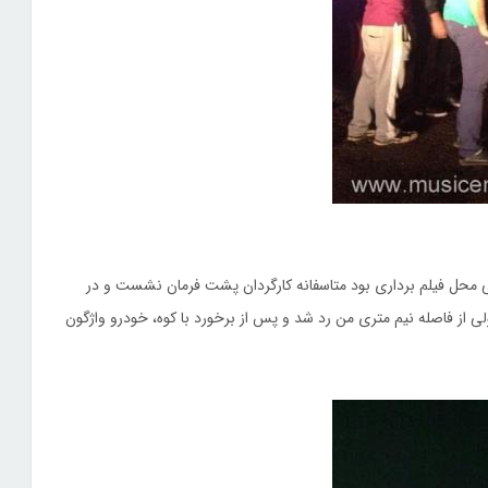
 محل فیلم برداری بود متاسفانه کارگردان پشت فرمان نشست و در
 از فاصله نیم متری من رد شد و پس از برخورد با کوه، خودرو واژگون