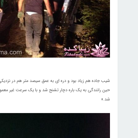
شیب جاده هم زیاد بود و دره ای به عمق سیصد متر هم در نزدیکی
حین رانندگی به یک باره دچار تشنج شد و با یک سرعت غیر معمولی
شد.»