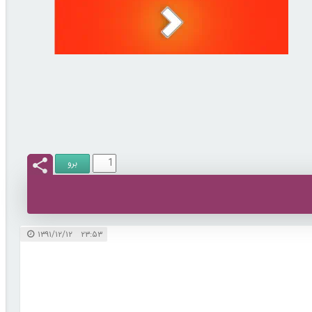
۲۳:۵۳ ۱۳۹۱/۱۲/۱۲