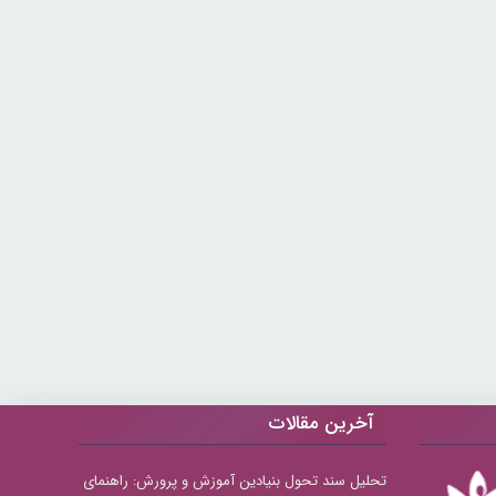
آخرین مقالات
تحلیل سند تحول بنیادین آموزش و پرورش: راهنمای