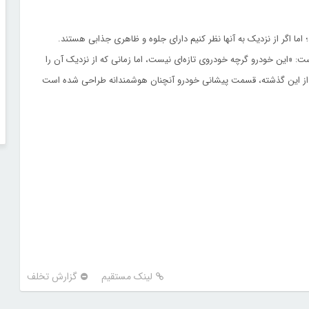
مونه‌های جدیدی نیستند؛ اما اگر از نزدیک به آنها نظر کنیم دارای جلوه‌ و ظاهری جذابی هستند.
«این خودرو گرچه خودروی تازه‌ای نیست، اما زمانی که از نزدیک آن را
د. از این گذشته، قسمت پیشانی خودرو آنچنان هوشمندانه طراحی شده است
لینک مستقیم
گزارش تخلف