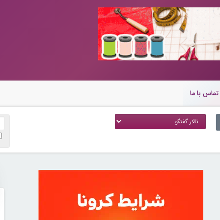
تماس با ما