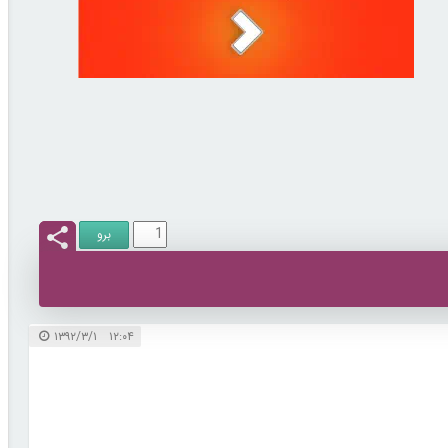
۱۲:۰۴ ۱۳۹۲/۳/۱