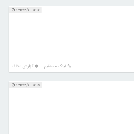
۱۲:۱۲ ۱۳۹۲/۳/۱
لینک مستقیم
گزارش تخلف
۱۲:۱۵ ۱۳۹۲/۳/۱