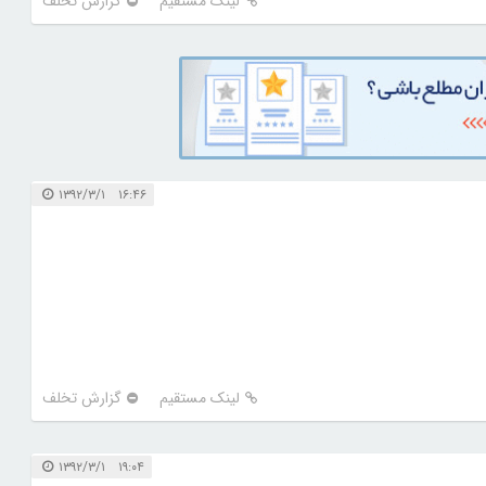
لینک مستقیم
گزارش تخلف
۱۶:۴۶ ۱۳۹۲/۳/۱
لینک مستقیم
گزارش تخلف
۱۹:۰۴ ۱۳۹۲/۳/۱