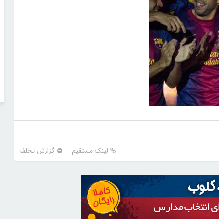
لینک مستقیم
گزارش تخلف