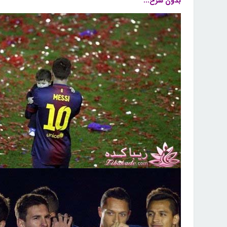
بدون شرح...