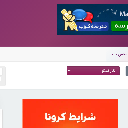
تماس با ما