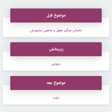
موضوع قبل
داستان چنگیز مغول و شاهین محبوبش
زیربخش
عمومی
موضوع بعد
تبلت