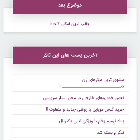
موضوع بعد
جالب ترین امکان ios 7
آخرین پست های این تالار
مشهور ترین هکرهای زن
دنیــــــــــــــــــــــــــــــاااا
تعمیر خودروهای خارجی در محل استار سرویس
خرید گلس موبایل با روشی جدید و متفاوت !!
پماد ترمیم زخم با ویژگی آنتی باکتریال
تلگرام بسته شد