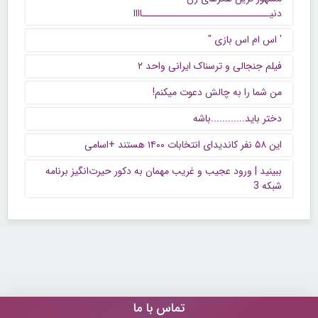
دنیــــــــــــــــــــــــــــــاااا
' اس ام اس بازی "
فیلم جنجالی و ترسناک ایرانی واحد ۲
من شما را به چالش دعوت میکنم!
دختر باید............باشه
این ۵۸ نفر کاندیدای انتخابات ۱۴۰۰ هستند +اسامی
ببینید | ورود عجیب و غریب مهمان به دکور حیرت‌انگیز برنامه
شبکه 3
تماس با ما