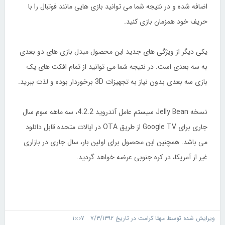
اضافه شده و در نتیجه شما می توانید بازی هایی مانند فوتبال را با
حریف خود همزمان بازی کنید.
یکی دیگر از ویژگی های جدید این محصول مبدل بازی های دو بعدی
به سه بعدی است. در نتیجه شما می توانید از تمام افکت های یک
بازی سه بعدی بدون نیاز به تجهیزات 3D برخوردار بوده و لذت ببرید.
نسخه Jelly Bean سیستم عامل آندروید 4.2.2، سه ماهه سوم سال
جاری برای Google TV از طریق OTA در ایالات متحده قابل دانلود
می باشد. همچنین این محصول برای اولین بار، سال جاری در بازاری
غیر از آمریکا، در کره جنوبی عرضه خواهد گردید.
ویرایش شده توسط مهتا کرامت در تاریخ ۷/۳/۱۳۹۲ ۱۰:۰۷