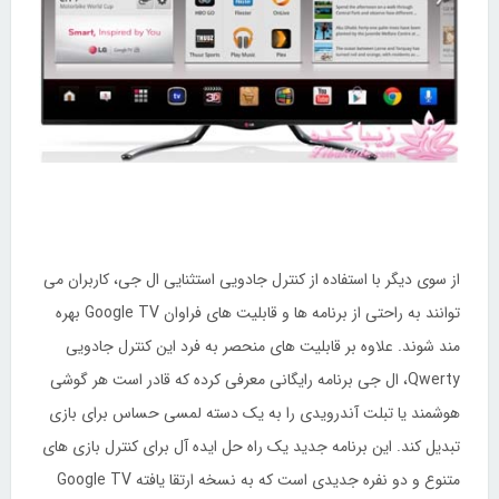
از سوی دیگر با استفاده از کنترل جادویی استثنایی ال جی، کاربران می
توانند به راحتی از برنامه ها و قابلیت های فراوان Google TV بهره
مند شوند. علاوه بر قابلیت های منحصر به فرد این کنترل جادویی
Qwerty، ال جی برنامه رایگانی معرفی کرده که قادر است هر گوشی
هوشمند یا تبلت آندرویدی را به یک دسته لمسی حساس برای بازی
تبدیل کند. این برنامه جدید یک راه حل ایده آل برای کنترل بازی های
متنوع و دو نفره جدیدی است که به نسخه ارتقا یافته Google TV