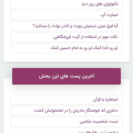
تکنولوژی های روز دنیا
استارت آپ
آیا فرق مینی دیسپلی پورت و تاندر بولت را میدانید؟
نکات مهم در استفاده از گیت فروشگاهی
تو رو خدا کمک.تو رو به امام حسین کمک
آخرین پست های این بخش
استخاره با قرآن
دختری که خواستگار مادرش را در تختخوابش کشت
تست شخصیت شناسی
مشهور ترین هکرهای زن