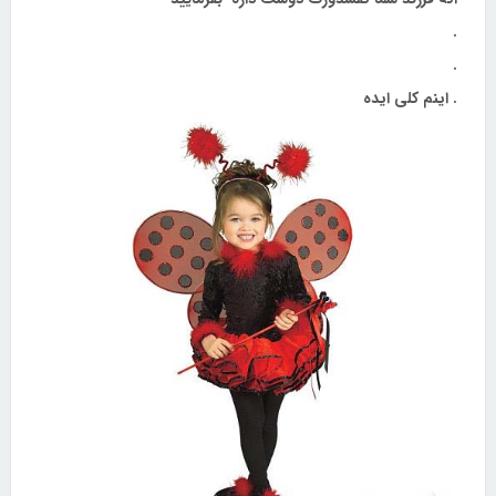
.
.
. اینم کلی ایده