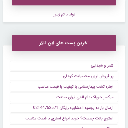
تولد با تم زنبور
آخرین پست های این تالار
شعر و شیدایی
پر فروش ترین محصولات کره ای
اجاره تخت بیمارستانی با کیفیت با قیمت مناسب
میکسر خوراک دام افقی ایران صنعت
ارسال بار به روسیه | مشاوره رایگان 02144762571
استرچ پالت چیست؟ خرید انواع استرچ با قیمت مناسب