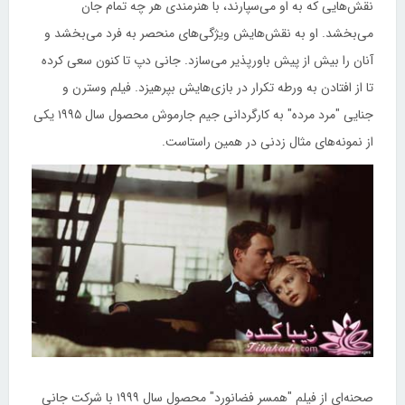
نقش‌هایی که به او می‌سپارند، با هنرمندی هر چه تمام جان
می‌بخشد. او به نقش‌هایش ویژگی‌های منحصر به فرد می‌بخشد و
آنان را بیش از پیش باورپذیر می‌‌سازد. جانی دپ تا کنون سعی کرده
تا از افتادن به ورطه تکرار در بازی‌‌هایش بپرهیزد. فیلم وسترن و
جنایی "مرد مرده" به کارگردانی جیم جارموش محصول سال ۱۹۹۵ یکی
از نمونه‌های مثال زدنی در همین راستاست.
صحنه‌ای از فیلم "همسر فضانورد" محصول سال ۱۹۹۹ با شرکت جانی