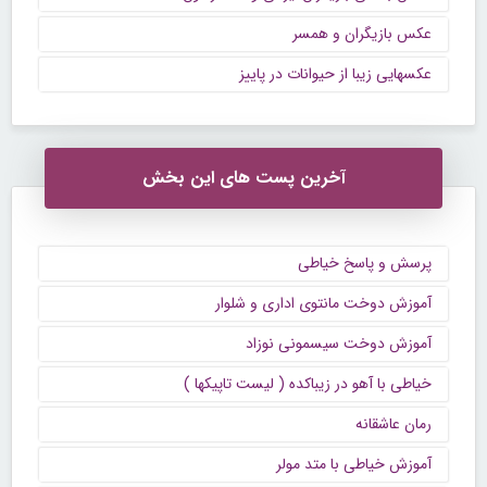
عکس بازیگران و همسر
عکسهایی زیبا از حیوانات در پاییز
آخرین پست های این بخش
پرسش و پاسخ خیاطی
آموزش دوخت مانتوی اداری و شلوار
آموزش دوخت سیسمونی نوزاد
خیاطی با آهو در زیباکده ( لیست تاپیکها )
رمان عاشقانه
آموزش خیاطی با متد مولر