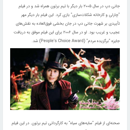
جانی دپ در سال ۲۰۰۵ بار دیگر با تیم برتون همراه شد و در فیلم
"چارلی و کارخانه شکلات‌سازی" بازی کرد. این فیلم بار دیگر مهر
تأییدی بر شهرت جانی دپ در جان بخشی فوق‌العاده به نقش‌های
عجیب و غریب بود. او در سال ۲۰۰۶ برای این فیلم موفق به دریافت
جایزه "برگزیده مردم" (People's Choice Award) شد.
صحنه‌ای از فیلم "سایه‌های سیاه" به کارگردانی تیم برتون. در این فیلم