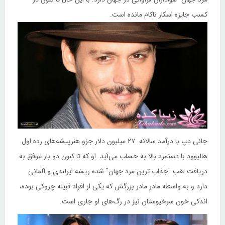
کسب جایزه اسکار ناکام مانده است.
جانی دپ با درآمد سالانه ‌ ۲۷ میلیون دلار جزو هنرپیشه‌های رده اول
هالیوود با دستمزد بالا به حساب می‌آید. او که تا کنون دو بار موفق به
دریافت لقب "جذاب ‌ترین مرد جهان" شده ریشه ‌ایرلندی و آلمانی
دارد و به واسطه مادر مادر بزرگش که یکی از افراد قبیله چروکی بوده،
اندکی خون سرخپوستان نیز در رگ‌های او جاری است.