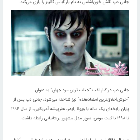
جانی دپ نقش خون‌آشامی به نام بارناباس کالینز را بازی می‌کند.
جانی دپ در کنار لقب "جذاب ‌ترین مرد جهان" به عنوان
"خوش‌اخلاق‌ترین امضادهنده" نیز شناخته می‌شود، جانی دپ پس از
پایان رابطه‌ای یک ساله با ویونا رایدر، هنرپیشه آمریکایی، از سال ۱۹۹۴
تا ۱۹۹۸ با کیت موس، سوپر مدل مشهور بریتانیایی رابطه داشت.