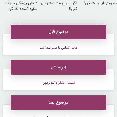
دندونتو ایمپلنت کن!
اگر این پرسشنامه رو پر
دندان پزشکی با پک
کنی!!
سفید کننده خانگی
موضوع قبل
مادر آشنایی با مادر پیدا شد
زیربخش
سینما ، تئاتر و تلویزیون
موضوع بعد