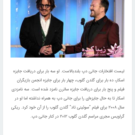
لیست افتخارات جانی دپ بلندبالاست. او سه بار برای دریافت جایزه
اسکار، ده بار برای گلدن گلوب، چهار بار برای جایزه انجمن بازیگران
فیلم و پنج بار برای دریافت جایزه ساترن نامزد شده است. سه نامزدی
اسکار تا به حال جایزه‌ای را برای جانی دپ به همراه نداشته اما او در
سال ۲۰۰۸ برای فیلم "سوئینی تاد" گلدن گلوب را از آن خود کرد. ریکی
گراویس مجری مراسم گلدن گلوب ۲۰۱۲ در کنار جانی دپ.