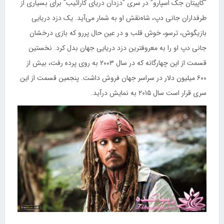
"کاپیتان جک اسپارو" در سری "دزدان دریای کارائیب" برای بسیاری از
طرفداران جانی دپ، شاه‌نقش او به شمار می‌آید. یک دزد دریایی
بازیگوش، ترسو، خوش قلب و در عین حال پررو که بازی درخشان
جانی دپ او را به معروفترین دزد دریایی جهان بدل کرد. نخستین
قسمت از این چهار‌گانه که در سال ۲۰۰۳ به روی پرده رفت، بیش از
۶۰۰ میلیون دلار در سراسر جهان فروش داشت. پنجمین قسمت از این
سری قرار است سال ۲۰۱۵ به نمایش درآید.