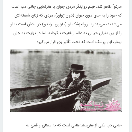
مارکو" ظاهر شد. فیلم روایتگر مردی جوان با هنرنمایی جانی دپ است
که خود را به جای دون خوان (دون ژوان)، مردی که زنان شیفته‌اش
می‌شدند، می‌پندارد. روانپزشک او (مارلون براندو) در تلاش است تا او
را از این دنیای خیالی به عالم واقعیت برگرداند. اما در نهایت به جای
بیمار، این پزشک است که تحت تأثیر وی قرار می‌گیرد.
جانی دپ یکی از هنرپیشه‌هایی است که به معنای واقعی به