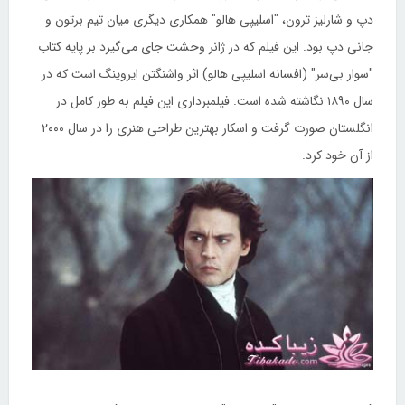
دپ و شارلیز ترون، "اسلیپی هالو" همکاری دیگری میان تیم برتون و
جانی دپ بود. این فیلم که در ژانر وحشت جای می‌گیرد بر پایه کتاب
"سوار بی‌سر" (افسانه اسلیپی هالو) اثر واشنگتن ایروینگ است که در
سال ۱۸۹۰ نگاشته شده است. فیلمبرداری این فیلم به طور کامل در
انگلستان صورت گرفت و اسکار بهترین طراحی هنری را در سال ۲۰۰۰
از آن خود کرد.