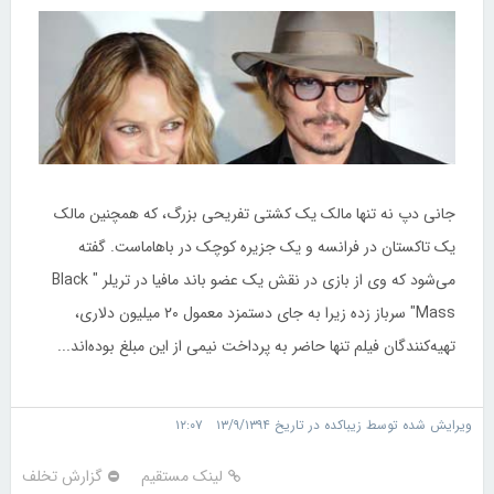
جانی دپ نه تنها مالک یک کشتی تفریحی بزرگ، که همچنین مالک
یک تاکستان در فرانسه و یک جزیره کوچک در باهاماست. گفته
می‌شود که وی از بازی در نقش یک عضو باند مافیا در تریلر " Black
Mass" سرباز زده زیرا به جای دستمزد معمول ۲۰ میلیون دلاری،
تهیه‌کنندگان فیلم تنها حاضر به پرداخت نیمی از این مبلغ بوده‌اند...
ویرایش شده توسط زیباکده در تاریخ ۱۳/۹/۱۳۹۴ ۱۲:۰۷
لینک مستقیم
گزارش تخلف