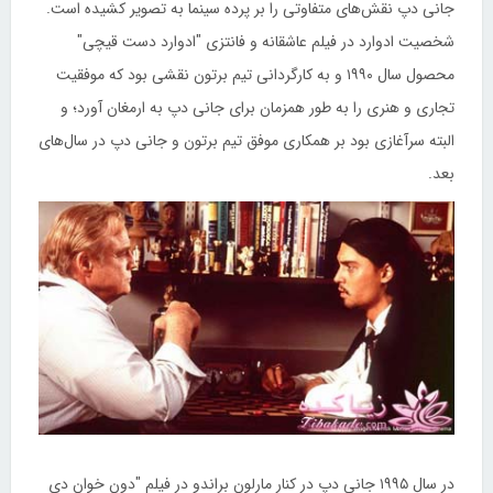
جانی دپ نقش‌های متفاوتی را بر پرده سینما به تصویر کشیده است.
شخصیت ادوارد در فیلم عاشقانه و فانتزی "ادوارد دست قیچی"
محصول سال ۱۹۹۰ و به کارگردانی تیم برتون نقشی بود که موفقیت
تجاری و هنری را به طور همزمان برای جانی دپ به ارمغان آورد؛ و
البته سرآغازی بود بر همکاری موفق تیم برتون و جانی دپ در سال‌های
بعد.
در سال ۱۹۹۵ جانی دپ در کنار مارلون براندو در فیلم "دون خوان دی