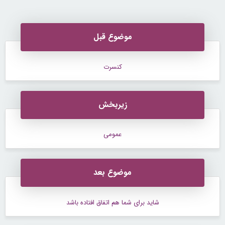
رایگان
موضوع قبل
کنسرت
زیربخش
عمومی
موضوع بعد
شاید برای شما هم اتفاق افتاده باشد