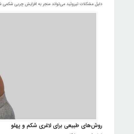
دلیل مشکلات تیروئید می‌تواند منجر به افزایش چربی شکمی ش
روش‌های طبیعی برای لاغری شکم و پهلو