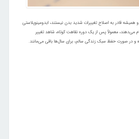
 و همیشه قادر به اصلاح تغییرات شدید بدن نیستند، ابدومینوپلاستی
جام می‌دهند، معمولاً پس از یک دوره نقاهت کوتاه، شاهد تغییر
ده و در صورت حفظ سبک زندگی سالم، برای سال‌ها باقی می‌مانند.