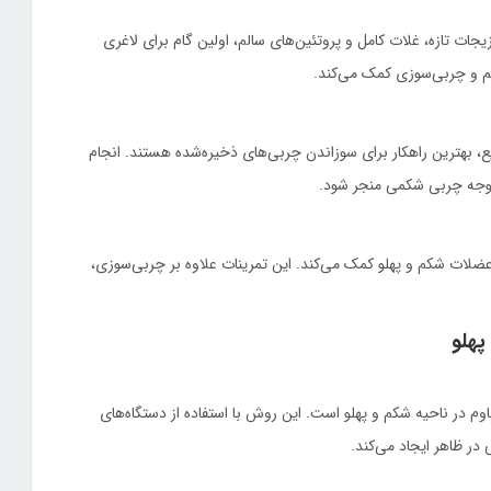
ات تازه، غلات کامل و پروتئین‌های سالم، اولین گام برای لاغری
م و چربی‌سوزی کمک می‌کند.
ع، بهترین راهکار برای سوزاندن چربی‌های ذخیره‌شده هستند. انجام
 عضلات شکم و پهلو کمک می‌کند. این تمرینات علاوه بر چربی‌سوزی،
پهلو
 در ناحیه شکم و پهلو است. این روش با استفاده از دستگاه‌های
ر ظاهر ایجاد می‌کند.