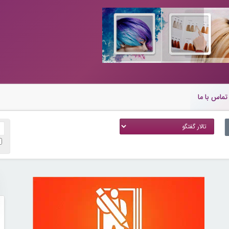
تماس با ما