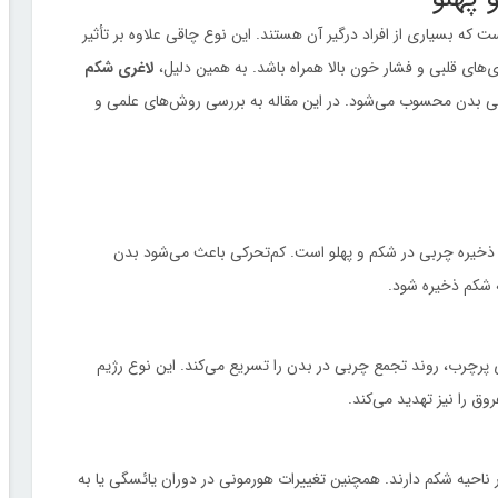
 که بسیاری از افراد درگیر آن هستند. این نوع چاقی علاوه بر تأثیر
ی‌های قلبی و فشار خون بالا همراه باشد. به همین دلیل،
لاغری شکم
ی بدن محسوب می‌شود. در این مقاله به بررسی روش‌های علمی و
 ذخیره چربی در شکم و پهلو است. کم‌تحرکی باعث می‌شود بدن
ه شکم ذخیره شود.
پرچرب، روند تجمع چربی در بدن را تسریع می‌کند. این نوع رژیم
ق را نیز تهدید می‌کند.
 ناحیه شکم دارند. همچنین تغییرات هورمونی در دوران یائسگی یا به