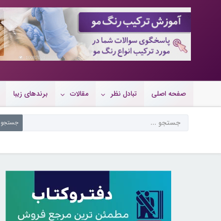
10087021
صفحه اصلی
تبادل نظر
مقالات
برندهای زیبا