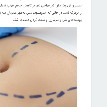
بسیاری از روش‌های غیرجراحی تنها بر کاهش حجم چربی تمرکز د
را برطرف کنند. در حالی که ابدومینوپلاستی به‌طور همزمان س
پوست‌های شل و بازسازی و سفت کردن عضلات شکم.