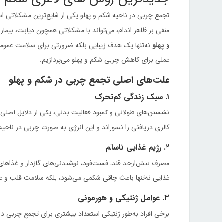
تجمع چربی در ناحیه شکم و پهلو یکی از شایع‌ترین مشکلاتی است
منفی بر ظاهر اندام، می‌تواند با مشکلاتی همچون دیابت، بیمار
و پهلو
نه‌تنها یک هدف زیبایی بلکه ضرورتی برای سلامت عموم
عملی برای کاهش چربی شکم و پهلو می‌پردازیم.
علت‌های اصلی تجمع چربی در شکم و پهلو
۱. سبک زندگی کم‌تحرک
نشستن‌های طولانی و کمبود فعالیت بدنی، یکی از دلایل اصلی
کالری دریافتی را نسوزاند و این انرژی به صورت چربی در ناحی
۲. رژیم غذایی ناسالم
مصرف بیش‌ازحد قند، فست‌فود، نوشیدنی‌های گازدار و غذاهای 
غذایی نه‌تنها باعث چاقی شکمی می‌شود، بلکه سلامت قلب و عرو
۳. عوامل ژنتیکی و هورمونی
برخی افراد به‌طور ژنتیکی استعداد بیشتری برای تجمع چربی در