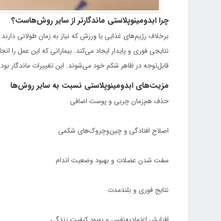
چرا ابدومینوپلاستی ماندگارتر از سایر روش‌هاست؟
برخلاف رژیم‌های غذایی یا ورزش که نیاز به زمان طولانی دارند
نتایجی فوری و پایدار ایجاد می‌کند. بیمارانی که این عمل را ان
قابل‌توجه در ظاهر شکم خود می‌شوند. این تغییرات ماندگار بو
مزیت‌های ابدومینوپلاستی نسبت به سایر روش‌ها
حذف هم‌زمان چربی و پوست اضافی
اصلاح افتادگی و چین‌وچروک‌های شکمی
سفت شدن عضلات و بهبود وضعیت اندام
نتایج فوری و بلندمدت
افزایش اعتمادبه‌نفس و بهبود کیفیت زندگی