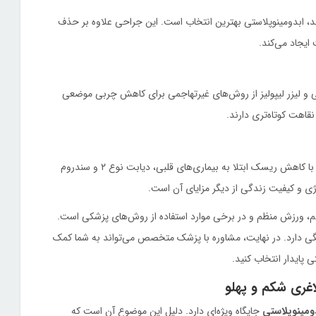
د، ابدومینوپلاستی بهترین انتخاب است. این جراحی علاوه بر حذف
ایجاد می‌کند.
نسی و لیزر لیپولیز از روش‌های غیرتهاجمی برای کاهش چربی موضعی
قاهت کوتاه‌تری دارند.
کاهش چربی شکمی تنها به زیبایی محدود نمی‌شود. این فرآیند با کاهش ریسک ابتلا به بیماری‌های قلبی، دیابت نوع ۲ و سندروم
ژی و کیفیت زندگی از دیگر مزایای آن است.
الم، ورزش منظم و در برخی موارد استفاده از روش‌های پزشکی است.
ی دارد. در نهایت، مشاوره با پزشک متخصص می‌تواند به شما کمک
 پایدار انتخاب کنید.
اغری شکم و پهلو
ومینوپلاستی
جایگاه ویژه‌ای دارد. دلیل این موضوع آن است که