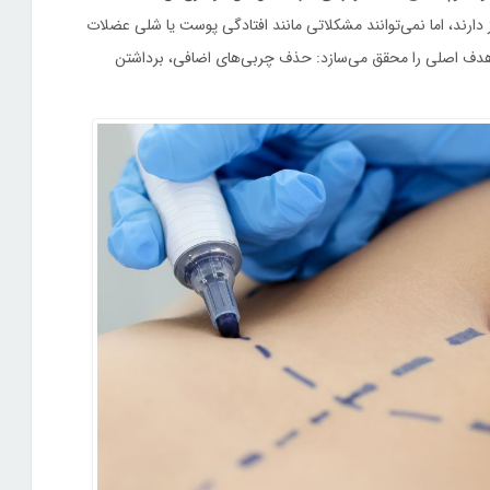
ارند، اما نمی‌توانند مشکلاتی مانند افتادگی پوست یا شلی عضلات
ه هدف اصلی را محقق می‌سازد: حذف چربی‌های اضافی، برداشتن