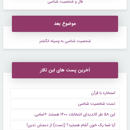
فال و شخصیت شناسی
موضوع بعد
شخصیت شناسی به وسیله انگشتر
آخرین پست های این تالار
استخاره با قرآن
تست شخصیت شناسی
این ۵۸ نفر کاندیدای انتخابات ۱۴۰۰ هستند +اسامی
آیا شما یک خون آشام هستید؟ (تست) از دستش ندین!