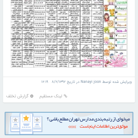
ویرایش شده توسط Nanayi joon در تاریخ ۸/۲/۱۳۹۲ ۱۲:۱۹
لینک مستقیم
گزارش تخلف