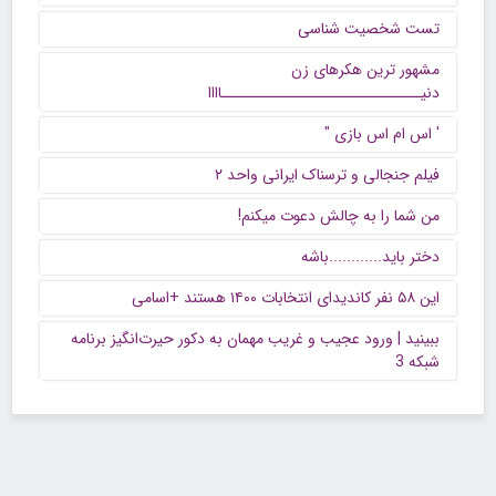
تست شخصیت شناسی
مشهور ترین هکرهای زن
دنیــــــــــــــــــــــــــــــاااا
' اس ام اس بازی "
فیلم جنجالی و ترسناک ایرانی واحد ۲
من شما را به چالش دعوت میکنم!
دختر باید............باشه
این ۵۸ نفر کاندیدای انتخابات ۱۴۰۰ هستند +اسامی
ببینید | ورود عجیب و غریب مهمان به دکور حیرت‌انگیز برنامه
شبکه 3