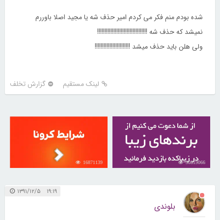
شده بودم منم فکر می کردم امیر حذف شه یا مجید اصلا باوررم
نمیشد که حذف شه !!!!!!!!!!!!!!!!!!!!!!!!!!!!!!!!!!
ولی هلن باید حذف میشد !!!!!!!!!!!!!!!!!!!!!!!!
لینک مستقیم
گزارش تخلف
16871139
30819066
۱۹:۱۹ ۱۳۹۱/۱۲/۵
بلوندی