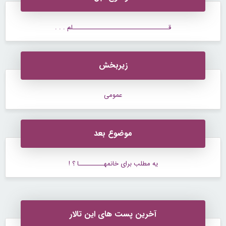
قــــــــــــــــــــــــــــــــــــــلم . . .
زیربخش
عمومی
موضوع بعد
یه مطلب برای خانمهــــــــــا ؟ !
آخرین پست های این تالار