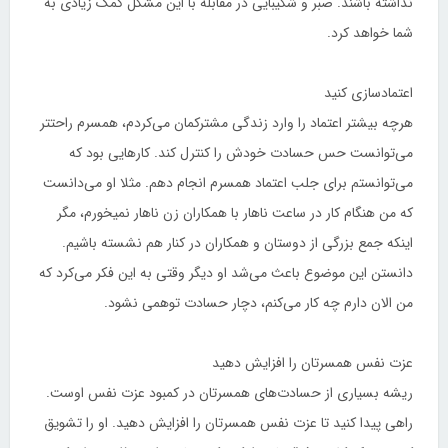
نداشته باشند. صبر و شکیبایی در مقابله با این مشکل کمک زیادی به
شما خواهد کرد.
اعتمادسازی کنید
هرچه بیشتر اعتماد را وارد زندگی مشترکمان می‌کردم، همسرم راحتتر
می‌توانست حس حسادت خودش را کنترل کند. کارهایی بود که
می‌توانستم برای جلب اعتماد همسرم انجام دهم. مثلا او می‌دانست
که من هنگام کار در ساعت ناهار با همکاران زن ناهار نمیخورم، مگر
اینکه جمع بزرگی از دوستان و همکاران در کنار هم نشسته باشیم.
دانستن این موضوع باعث می‌شد او دیگر وقتی به این فکر می‌کرد که
من الان دارم چه کار می‌کنم، دچار حسادت توهمی نشود.
عزت نفس همسرتان را افزایش دهید
ریشه بسیاری از حسادت‌های همسرتان در کمبود عزت نفس اوست.
راهی پیدا کنید تا عزت نفس همسرتان را افزایش دهید. او را تشویق