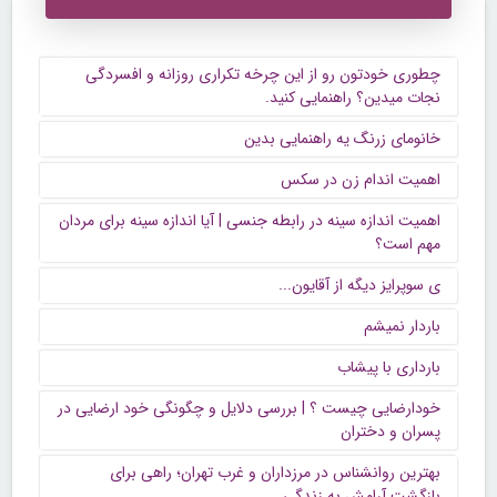
چطوری خودتون رو از این چرخه تکراری روزانه و افسردگی
نجات میدین؟ راهنمایی کنید.
خانومای زرنگ یه راهنمایی بدین
اهمیت اندام زن در سکس
اهمیت اندازه سینه در رابطه جنسی | آیا اندازه سینه برای مردان
مهم است؟
ی سوپرایز دیگه از آقایون...
باردار نمیشم
بارداری با پیشاب
خودارضایی چیست ؟ | بررسی دلایل و چگونگی خود ارضایی در
پسران و دختران
بهترین روانشناس در مرزداران و غرب تهران؛ راهی برای
بازگشت آرامش به زندگی