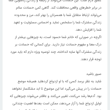
عشق لازم است. این حسادت می‌تواند از رابطه و زندگی زناشویی شما
در برابر خطرهای واقعی محافظت کند. گاهی کمی حسادت سالم
می‌تواند ارتباط متقابل شما با همسرتان را بهتر کند، مرز و محدوده
زندگی مشترک شما را مشخص نماید و احساس مسئولیت و تعهد
شما را افزایش دهد.
اگرچه در صورتی که خانم شما حسود است، به چیزهایی بیشتر از
درک معنا و مفهوم حسادت نیاز دارید. برای کسانی که حسادت بر
زندگی مشترک آنها سایه انداخته، چند توصیه ویژه دارم که باید مورد
توجه قرار دهند.
صبور باشید
شاید به نظر برسد کسی که با او ازدواج کردهاید همیشه موضع
حسادت را در پیش می‌گیرد اما این موضوع تا ابد مشکلساز نخواهد
بود. آدم‌ها رشد می‌کنند، تغییر می‌کنند و عاقلتر می‌شوند.چیزهایی که
اوایل ازدواج شما را آزار می‌دهد، ممکن است بعدها اهمیت چندانی