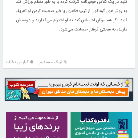
کنید در یک کلاس فوقبرنامه شرکت کرده یا به طور منظم ورزش کند.
به روش‌های گوناگون از تیپ ظاهری یا طرز صحبت کردن او تعریف
کنید. اگر همسرتان احساس کند به او احترام می‌گذارید و دوستش
دارید، به سختی گرفتار حسادت می‌شود.
لینک مستقیم
گزارش تخلف