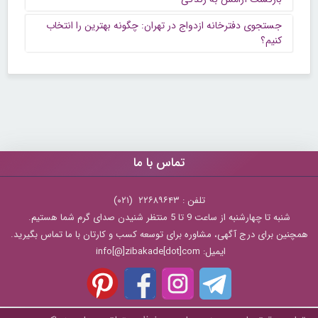
جستجوی دفترخانه ازدواج در تهران: چگونه بهترین را انتخاب
کنیم؟
تماس با ما
تلفن : ۲۲۶۸۹۶۴۳ (۰۲۱)
شنبه تا چهارشنبه از ساعت 9 تا 5 منتظر شنیدن صدای گرم شما هستیم.
همچنین برای درج آگهی، مشاوره برای توسعه کسب و کارتان با ما تماس بگیرید.
ایمیل: info[@]zibakade[dot]com