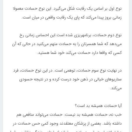
نوع اول بر اساس یک رقابت شکل می‌گیرد. این نوع حسادت معمولا
زمانی بروز پیدا می‌کند که پای یک رقابت واقعی در میان است.
نوع دوم حسادت، برنامهریزی شده است.این احساس زمانی رخ
می‌دهد که شما همسرتان را به حسادت متهم می‌کنید در حالی که آن
کسی که واقعا دارد حسادت می‌کند خود شما هستید.
در نهایت نوع سوم حسادت، توهمی است. در این نوع حسادت، فرد
سناریوهای خیالی در ذهن خود درست کرده و در نتیجه حسودی
می‌کند.
آیا حسادت همیشه بد است؟
خب نه، حسادت همیشه بد نیست. حسادت می‌تواند منافعی هم
داشته باشد. بعضی از پزشکان معتقدند وجود کمی حس حسادت در