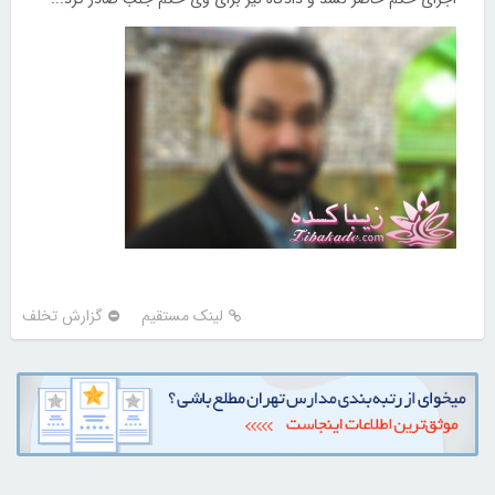
لینک مستقیم
گزارش تخلف