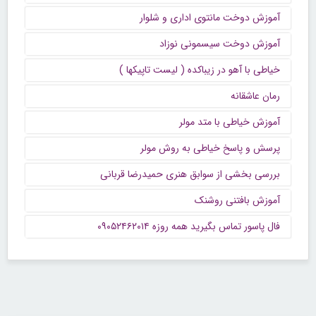
آموزش دوخت مانتوی اداری و شلوار
آموزش دوخت سیسمونی نوزاد
خیاطی با آهو در زیباکده ( لیست تاپیکها )
رمان عاشقانه
آموزش خیاطی با متد مولر
پرسش و پاسخ خیاطی به روش مولر
بررسی بخشی از سوابق هنری حمیدرضا قربانی
آموزش بافتنی روشنک
فال پاسور تماس بگیرید همه روزه ۰۹۰۵۲۴۶۲۰۱۴