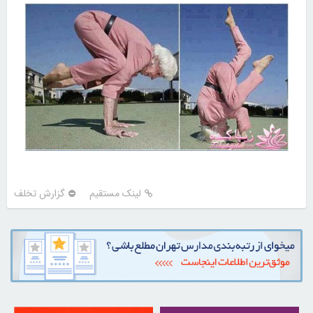
لینک مستقیم
گزارش تخلف