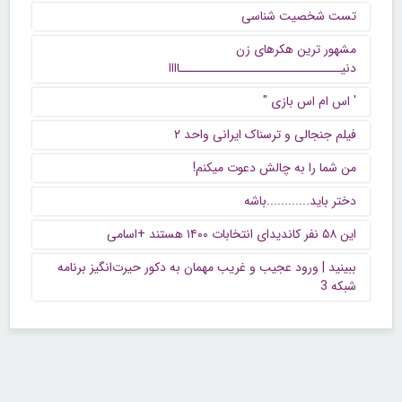
تست شخصیت شناسی
مشهور ترین هکرهای زن
دنیــــــــــــــــــــــــــــــاااا
' اس ام اس بازی "
فیلم جنجالی و ترسناک ایرانی واحد ۲
من شما را به چالش دعوت میکنم!
دختر باید............باشه
این ۵۸ نفر کاندیدای انتخابات ۱۴۰۰ هستند +اسامی
ببینید | ورود عجیب و غریب مهمان به دکور حیرت‌انگیز برنامه
شبکه 3