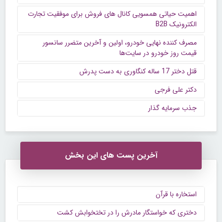
اهمیت حیاتی همسویی کانال های فروش برای موفقیت تجارت
الکترونیک B2B
مصرف کننده نهایی خودرو، اولین و آخرین متضرر سانسور
قیمت روز خودرو در سایت‌ها
قتل دختر 17 ساله کنگاوری به دست پدرش
دکتر علی فرجی
جذب سرمایه گذار
آخرین پست های این بخش
استخاره با قرآن
دختری که خواستگار مادرش را در تختخوابش کشت