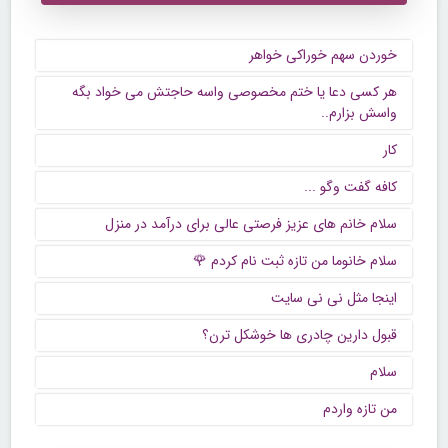
خوردن سهم خوراکی خواهر
هر کسی دعا یا ختم مخصوصی واسه حاجتش می خواد بگه
واسش بزارم..
کار
كافه گفت وگو ...
سلام خانم های عزیز فرصتی عالی برای درآمد در منزل
سلام خانوما من تازه ثبت نام کردم 🌹
اینجا مثل نی نی سایت
قبول دارین چادری ها خوشکل ترن؟
سلام
من تازه واردم