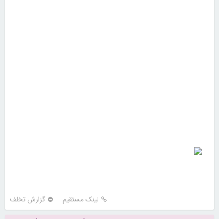
لینک مستقیم
گزارش تخلف