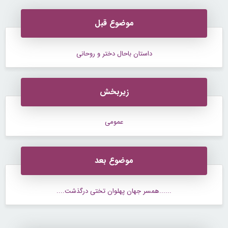
موضوع قبل
داستان باحال دختر و روحانی
زیربخش
عمومی
موضوع بعد
......همسر جهان پهلوان تختی درگذشت....