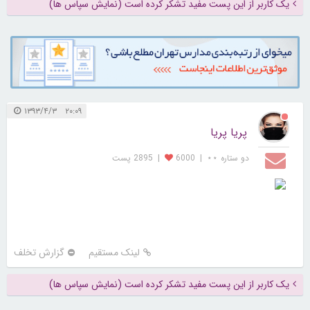
یک کاربر از این پست مفید تشکر کرده است (نمایش سپاس ها)
۲۰:۰۹ ۱۳۹۳/۴/۳
پریا پریا
دو ستاره ⋆⋆
|
6000
|
2895 پست
لینک مستقیم
گزارش تخلف
یک کاربر از این پست مفید تشکر کرده است (نمایش سپاس ها)