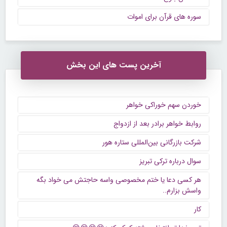
سوره های قرآن برای اموات
آخرین پست های این بخش
خوردن سهم خوراکی خواهر
روابط خواهر برادر بعد از ازدواج
شرکت بازرگانی بین‌المللی ستاره هور
سوال درباره ترکی تبریز
هر کسی دعا یا ختم مخصوصی واسه حاجتش می خواد بگه
واسش بزارم..
کار