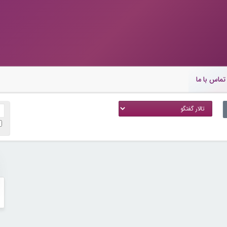
تماس با ما