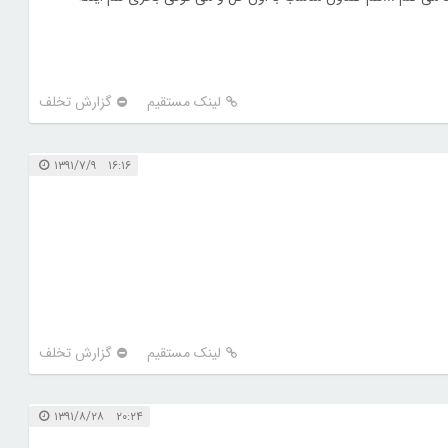
لینک مستقیم
گزارش تخلف
۱۶:۱۶ ۱۳۹۱/۷/۹
لینک مستقیم
گزارش تخلف
۲۰:۲۴ ۱۳۹۱/۸/۲۸