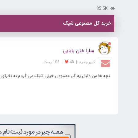
85.5K
خرید گل مصنوعی شیک
سارا خان بابایی
کاربر جديد
|
48
|
108 پست
بچه ها من دنبال یه گل مصنوعی خیلی شیک می گردم به نظرتون 