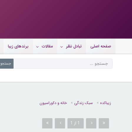
صفحه اصلی
تبادل نظر
مقالات
برندهای زیبا
زیباکده
سبک زندگی
خانه و دکوراسیون
1 از 1