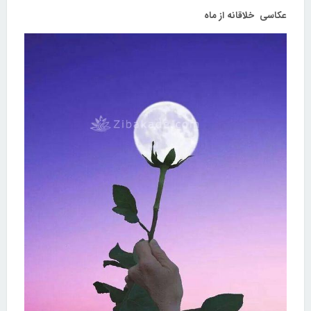
عکاسی خلاقانه از ماه