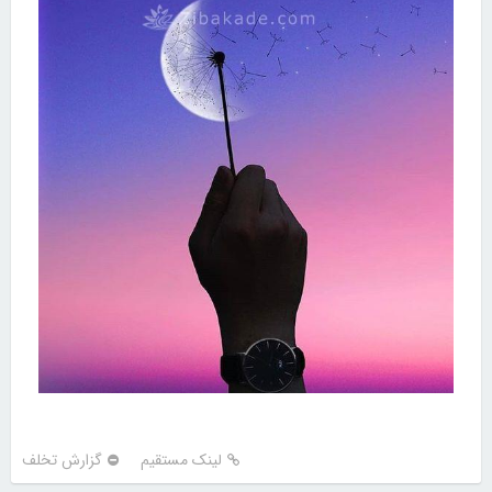
لینک مستقیم
گزارش تخلف