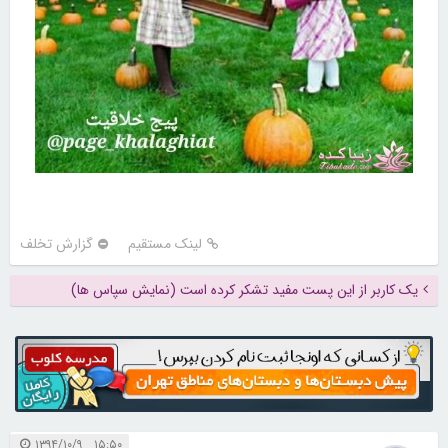
لینک مستقیم
گزارش تخلف
یک کاربر از این پست مفید تشکر کرده است (نمایش سپاس ها)
۱۵:۵۰ ۱۳۹۴/۱۰/۹