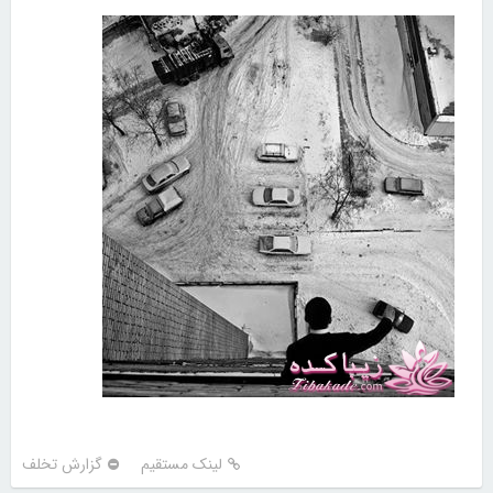
لینک مستقیم
گزارش تخلف