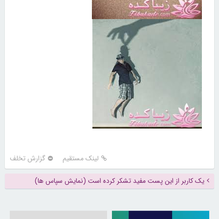
لینک مستقیم
گزارش تخلف
یک کاربر از این پست مفید تشکر کرده است (نمایش سپاس ها)