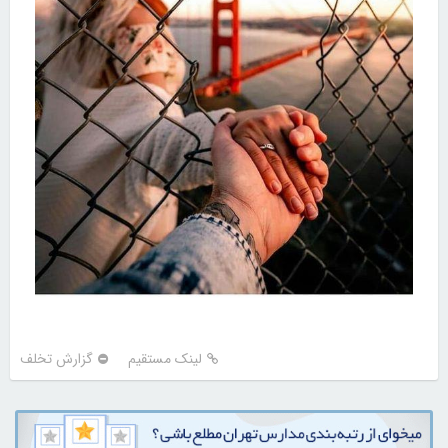
لینک مستقیم
گزارش تخلف