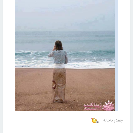
چقدر باحاله