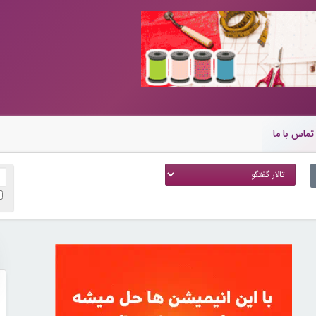
تماس با ما