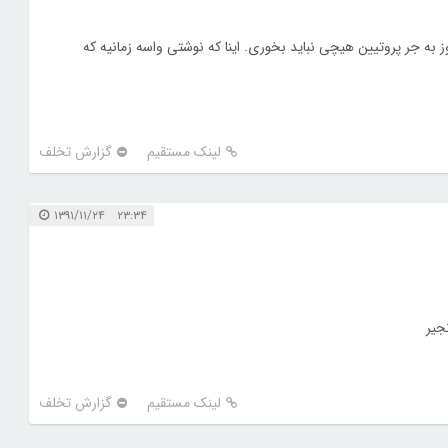
 به جر پروتیین هیچی نباید بخوری. اینا که نوشتی واسه زمانیه که
لینک مستقیم
گزارش تخلف
۲۳:۳۴ ۱۳۹۱/۱۱/۲۴
جیر
لینک مستقیم
گزارش تخلف