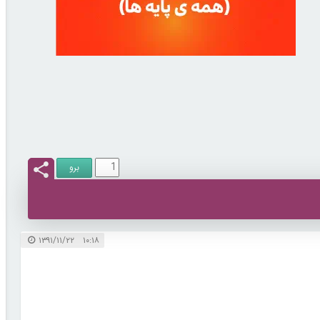
۱۰:۱۸ ۱۳۹۱/۱۱/۲۲