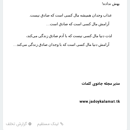
بهش نداده
!
عذاب وجدان همیشه مال کسی است که صادق نیست
.
آرامش مال کسی است که صادق است
…
لذت دنیا مال کسی نیست که با آدم صادق زندگی می‌کند،
آرامش دنیا مال کسی است که با وجدان صادق زندگی می‌کند
…
مدیر مجله جادوی کلمات
www.jadoykalamat.tk
لینک مستقیم
گزارش تخلف