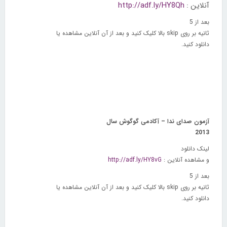
آنلاین :
http://adf.ly/HY8Qh
بعد از 5
ثانیه بر روی
skip
بالا کلیک کنید و بعد از آن آنلاین مشاهده یا
دانلود کنید.
آزمون صدای ندا – آکادمی گوگوش سال
2013
لینک دانلود
و مشاهده آنلاین :
http://adf.ly/HY8vG
بعد از 5
ثانیه بر روی
skip
بالا کلیک کنید و بعد از آن آنلاین مشاهده یا
دانلود کنید.