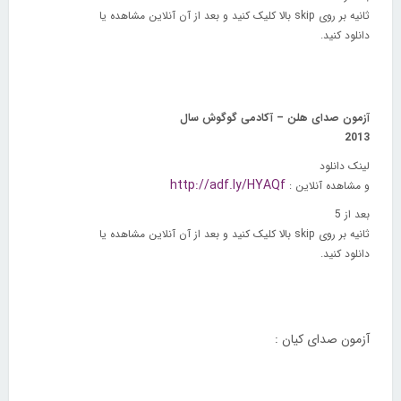
ثانیه بر روی
skip
بالا کلیک کنید و بعد از آن آنلاین مشاهده یا
دانلود کنید.
آزمون صدای هلن – آکادمی گوگوش سال
2013
لینک دانلود
http://adf.ly/HYAQf
و مشاهده آنلاین :
بعد از 5
ثانیه بر روی
skip
بالا کلیک کنید و بعد از آن آنلاین مشاهده یا
دانلود کنید.
آزمون صدای کیان :