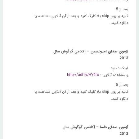
بعد از 5
ثانیه بر روی
skip
بالا کلیک کنید و بعد از آن آنلاین مشاهده یا
دانلود کنید.
آزمون صدای امیرحسین – آکادمی گوگوش سال
2013
لینک دانلود
و مشاهده آنلاین :
http://adf.ly/HY9fo
بعد از 5
ثانیه بر روی
skip
بالا کلیک کنید و بعد از آن آنلاین مشاهده یا
دانلود کنید.
آزمون صدای دلسا – آکادمی گوگوش سال
2013