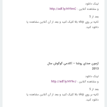
لینک دانلود
و مشاهده آنلاین :
http://adf.ly/HY9mC
بعد از 5
ثانیه بر روی
skip
بالا کلیک کنید و بعد از آن آنلاین مشاهده یا
دانلود کنید.
آزمون صدای روشنا – آکادمی گوگوش سال
2013
لینک دانلود
و مشاهده آنلاین :
http://adf.ly/HY9vJ
بعد از 5
ثانیه بر روی
skip
بالا کلیک کنید و بعد از آن آنلاین مشاهده یا
دانلود کنید.