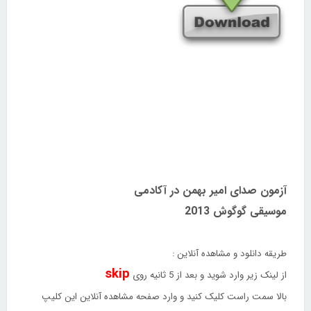
آزمون صدای امیر بهمن در آکادمی
موسیقی گوگوش 2013
طریقه دانلود و مشاهده آنلاین :
skip
از لینک زیر وارد شوید و بعد از 5 ثانیه روی
بالا سمت راست کلیک کنید و وارد صفحه مشاهده آنلاین این کلیپ