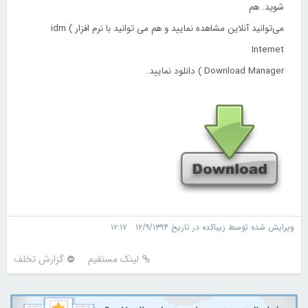
شوید. هم
می‌توانید آنلاین مشاهده نمایید و هم می توانید با نرم افزار idm (
Internet
Download Manager ) دانلود نمایید.
ویرایش شده توسط زیباکده در تاریخ ۱۲/۹/۱۳۹۴ ۱۲:۱۷
لینک مستقیم
گزارش تخلف