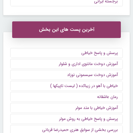
برجسته ایرانی
آخرین پست های این بخش
پرسش و پاسخ خیاطی
آموزش دوخت مانتوی اداری و شلوار
آموزش دوخت سیسمونی نوزاد
خیاطی با آهو در زیباکده ( لیست تاپیکها )
رمان عاشقانه
آموزش خیاطی با متد مولر
پرسش و پاسخ خیاطی به روش مولر
بررسی بخشی از سوابق هنری حمیدرضا قربانی