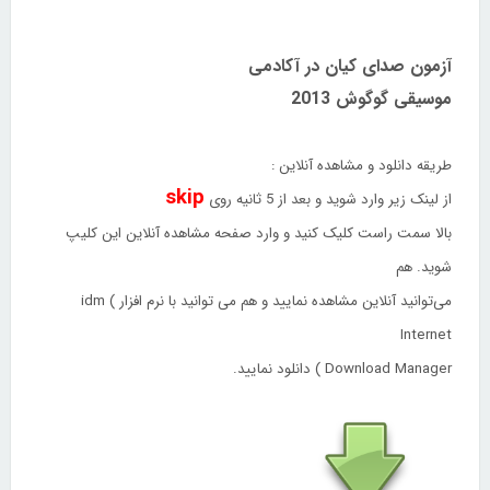
آزمون صدای کیان در آکادمی
موسیقی گوگوش 2013
طریقه دانلود و مشاهده آنلاین :
skip
از لینک زیر وارد شوید و بعد از 5 ثانیه روی
بالا سمت راست کلیک کنید و وارد صفحه مشاهده آنلاین این کلیپ
شوید. هم
می‌توانید آنلاین مشاهده نمایید و هم می توانید با نرم افزار idm (
Internet
Download Manager ) دانلود نمایید.