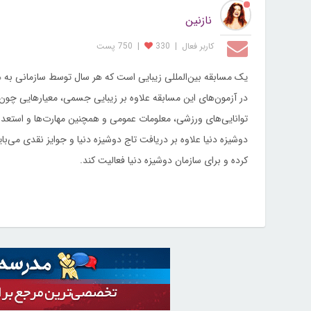
نازنین
کاربر فعال
|
330
|
750 پست
یک مسابقه بین‌المللی زیبایی است که هر سال توسط سازمانی به 
در آزمون‌های این مسابقه علاوه بر زیبایی جسمی، معیارهایی 
توانایی‌های ورزشی، معلومات عمومی و همچنین مهارت‌ها و استعدا
دوشیزه دنیا علاوه بر دریافت تاج دوشیزه دنیا و جوایز نقدی م
کرده و برای سازمان دوشیزه دنیا فعالیت کند.