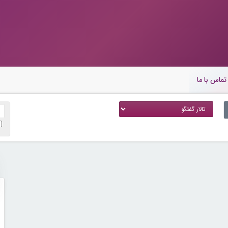
تماس با ما