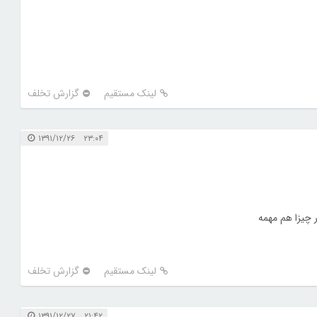
لینک مستقیم
گزارش تخلف
۲۳:۰۴ ۱۳۹۱/۱۲/۲۶
 چیزا هم مهمه
لینک مستقیم
گزارش تخلف
۲۱:۴۲ ۱۳۹۱/۱۲/۲۷