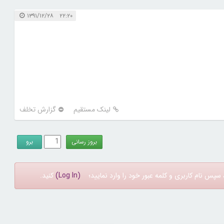
۲۲:۲۰ ۱۳۹۱/۱۲/۲۸
لینک مستقیم
گزارش تخلف
سپس نام کاربری و کلمه عبور خود را وارد نمایید؛
(Log In)
کنید.