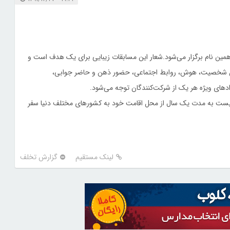
همین نام برگزار می‌شود.شعار این مسابقات زیبایی برای یک هدف است و
چون شخصیت، هوش، روابط اجتماعی، حضور ذهن و حاضر جوابی،
دهای ویژه هر یک از شرکت‌کنندگان توجه می‌شود.
ی‌بایست به مدت یک سال از محل اقامت خود به کشورهای مختلف دنیا سفر
لینک مستقیم
گزارش تخلف