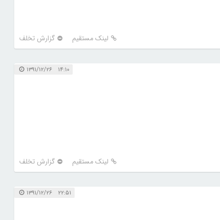
لینک مستقیم
گزارش تخلف
۱۴:۱۰ ۱۳۹۱/۱۲/۲۶
لینک مستقیم
گزارش تخلف
۲۲:۵۱ ۱۳۹۱/۱۲/۲۶