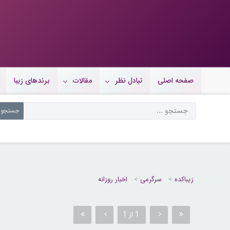
صفحه اصلی
تبادل نظر
مقالات
برندهای زیبا
زیباکده
سرگرمی
اخبار روزانه
1 از 1