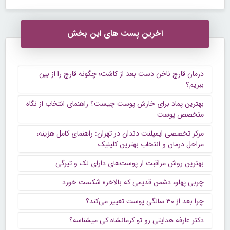
آخرین پست های این بخش
درمان قارچ ناخن دست بعد از کاشت؛ چگونه قارچ را از بین
ببریم؟
بهترین پماد برای خارش پوست چیست؟ راهنمای انتخاب از نگاه
متخصص پوست
مرکز تخصصی ایمپلنت دندان در تهران: راهنمای کامل هزینه،
مراحل درمان و انتخاب بهترین کلینیک
بهترین روش مراقبت از پوست‌های دارای لک و تیرگی
چربی پهلو، دشمن قدیمی که بالاخره شکست خورد
چرا بعد از ۳۰ سالگی پوست تغییر می‌کند؟
دکتر عارفه هدایتی رو تو کرمانشاه کی میشناسه؟