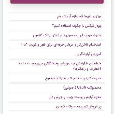
بهترین فروشگاه لوازم آرایش قم
پودر فیکس را چگونه استفاده کنیم؟
نظرت درباره این محصول کرم کلاژن بانک کلامین
استخدام ناخن‌کار و مژه‌کار حرفه‌ای برای قطر و کویت 💅✨
آموزش آرایشگری
خوابیدن با آرایش چه عوارض وحشتناکی برای پوست دارد؟
{خطرات و راهکارها}
نحوه کشیدن خط چشم همراه با توضیح
محصولات Osufi (اصوفی)
نحوه آرایش پوست چرب و جوش دار
پر فروش ترین محصولات کره ای