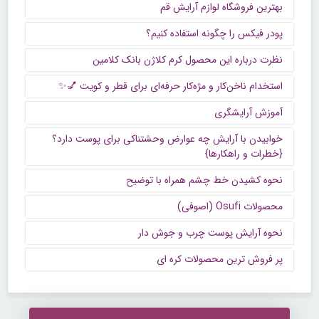
بهترین فروشگاه لوازم آرایش قم
پودر فیکس را چگونه استفاده کنیم؟
نظرت درباره این محصول کرم کلاژن بانک کلامین
استخدام ناخن‌کار و مژه‌کار حرفه‌ای برای قطر و کویت 💅✨
آموزش آرایشگری
خوابیدن با آرایش چه عوارض وحشتناکی برای پوست دارد؟
{خطرات و راهکارها}
نحوه کشیدن خط چشم همراه با توضیح
محصولات Osufi (اصوفی)
نحوه آرایش پوست چرب و جوش دار
پر فروش ترین محصولات کره ای