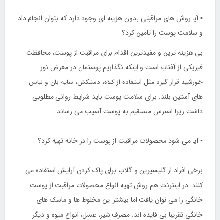
▪ آیا روش های مراقبتی بدون هزینه ای وجود دارد که بتوان انجام داد
و سلامت پوست را تامین کرد؟
بی هزینه ترین و مفیدترین اقدام برای مراقبت از پوست، محافظت
فیزیکی از آفتاب است و اینکه نگذاریم پوستمان در معرض نور
خورشید قرار گیرد مثل استفاده از کلاه، دستکش، سایه بان و لباس
های آستین بلند. برای سلامت پوست باید شرایط روانی مطلوبی
داشت زیرا استرس مستقیم به پوست آسیب می رساند.
▪ آیا می شود محصولات مراقبت از پوست را در خانه تهیه کرد؟
برخی افراد از گلیسیرین و گلاب برای پاک کردن آرایش استفاده می
کنند. در اینترنت هم روش تهیه انواع محصولات مراقبت از پوست
خانگی را می توان یافت اما بیشتر این مخلوط ها و ماسک های
خانگی تقریبا بی فایده اند. مصرف شیر، عسل، انواع میوه و دیگر