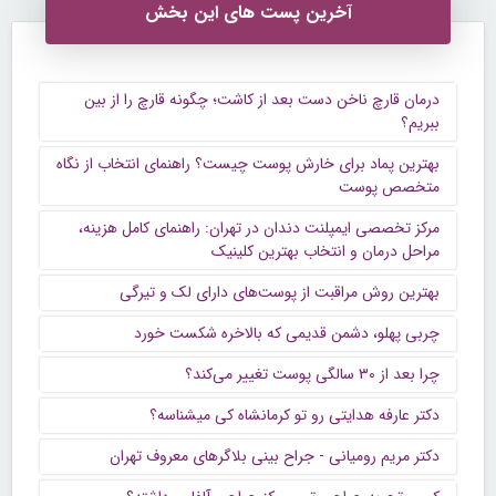
آخرین پست های این بخش
درمان قارچ ناخن دست بعد از کاشت؛ چگونه قارچ را از بین
ببریم؟
بهترین پماد برای خارش پوست چیست؟ راهنمای انتخاب از نگاه
متخصص پوست
مرکز تخصصی ایمپلنت دندان در تهران: راهنمای کامل هزینه،
مراحل درمان و انتخاب بهترین کلینیک
بهترین روش مراقبت از پوست‌های دارای لک و تیرگی
چربی پهلو، دشمن قدیمی که بالاخره شکست خورد
چرا بعد از ۳۰ سالگی پوست تغییر می‌کند؟
دکتر عارفه هدایتی رو تو کرمانشاه کی میشناسه؟
دکتر مریم رومیانی - جراح بینی بلاگرهای معروف تهران