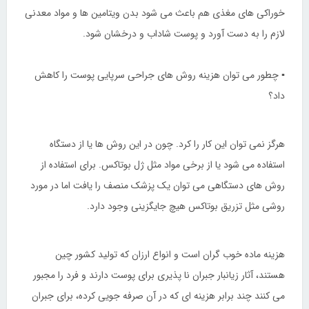
خوراکی های مغذی هم باعث می شود بدن ویتامین ها و مواد معدنی
لازم را به دست آورد و پوست شاداب و درخشان شود.
▪ چطور می توان هزینه روش های جراحی سرپایی پوست را کاهش
داد؟
هرگز نمی توان این کار را کرد. چون در این روش ها یا از دستگاه
استفاده می شود یا از برخی مواد مثل ژل بوتاکس. برای استفاده از
روش های دستگاهی می توان یک پزشک منصف را یافت اما در مورد
روشی مثل تزریق بوتاکس هیچ جایگزینی وجود دارد.
هزینه ماده خوب گران است و انواع ارزان که تولید کشور چین
هستند، آثار زیانبار جبران نا پذیری برای پوست دارند و فرد را مجبور
می کنند چند برابر هزینه ای که در آن صرفه جویی کرده، برای جبران