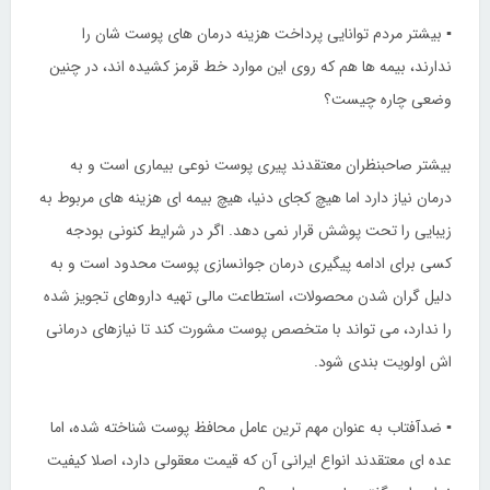
▪ بیشتر مردم توانایی پرداخت هزینه درمان های پوست شان را
ندارند، بیمه ها هم که روی این موارد خط قرمز کشیده اند، در چنین
وضعی چاره چیست؟
بیشتر صاحبنظران معتقدند پیری پوست نوعی بیماری است و به
درمان نیاز دارد اما هیچ کجای دنیا، هیچ بیمه ای هزینه های مربوط به
زیبایی را تحت پوشش قرار نمی دهد. اگر در شرایط کنونی بودجه
کسی برای ادامه پیگیری درمان جوانسازی پوست محدود است و به
دلیل گران شدن محصولات، استطاعت مالی تهیه داروهای تجویز شده
را ندارد، می تواند با متخصص پوست مشورت کند تا نیازهای درمانی
اش اولویت بندی شود.
▪ ضدآفتاب به عنوان مهم ترین عامل محافظ پوست شناخته شده، اما
عده ای معتقدند انواع ایرانی آن که قیمت معقولی دارد، اصلا کیفیت