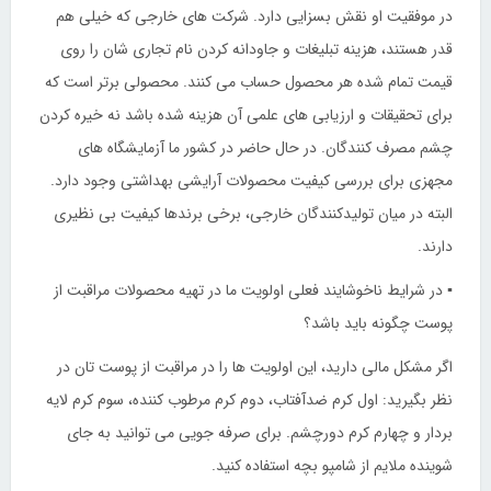
در موفقیت او نقش بسزایی دارد. شرکت های خارجی که خیلی هم
قدر هستند، هزینه تبلیغات و جاودانه کردن نام تجاری شان را روی
قیمت تمام شده هر محصول حساب می کنند. محصولی برتر است که
برای تحقیقات و ارزیابی های علمی آن هزینه شده باشد نه خیره کردن
چشم مصرف کنندگان. در حال حاضر در کشور ما آزمایشگاه های
مجهزی برای بررسی کیفیت محصولات آرایشی بهداشتی وجود دارد.
البته در میان تولیدکنندگان خارجی، برخی برندها کیفیت بی نظیری
دارند.
▪ در شرایط ناخوشایند فعلی اولویت ما در تهیه محصولات مراقبت از
پوست چگونه باید باشد؟
اگر مشکل مالی دارید، این اولویت ها را در مراقبت از پوست تان در
نظر بگیرید: اول کرم ضدآفتاب، دوم کرم مرطوب کننده، سوم کرم لایه
بردار و چهارم کرم دورچشم. برای صرفه جویی می توانید به جای
شوینده ملایم از شامپو بچه استفاده کنید.