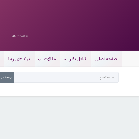
7357006
صفحه اصلی
تبادل نظر
مقالات
برندهای زیبا