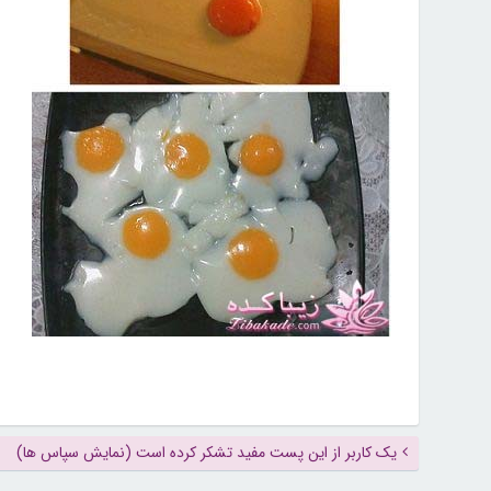
یک کاربر از این پست مفید تشکر کرده است (نمایش سپاس ها)