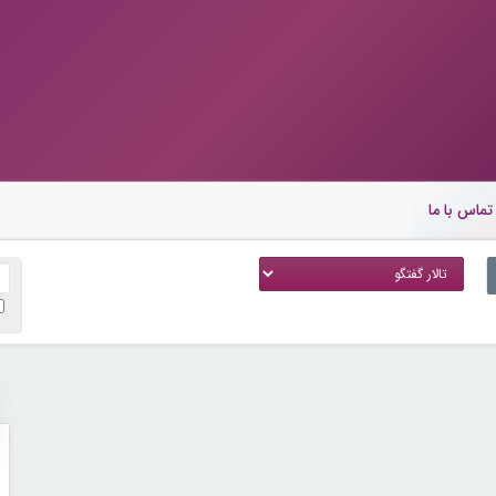
تماس با ما