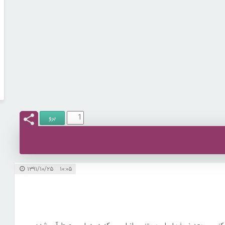
۱۰:۰۵ ۱۳۹۱/۱۰/۲۵