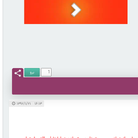
۱۶:۱۳ ۱۳۹۲/۱/۲۱