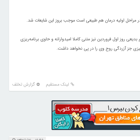
در مراحل اولیه درمان هم طبیعی است موجب بروز این شایعات شد.
یعی روز اول فروردین نیز متنی کاملا امیدوارانه و حاوی برنامه‌ریزی
یزی جز آزردگی روح وی را در پی نخواهد داشت.
لینک مستقیم
گزارش تخلف