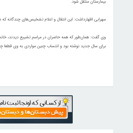
بیمارستان منتقل شود.
سهرابی اظهارداشت: این انتقال و اعلام تشخیص‌های چندگانه که 
وی گفت: همان‌طور که همه حاضران در مراسم تشییع دیدند، خانم بد
برای سال جدید نوشته بود و انتساب چنین مواردی به وی قطعا چ