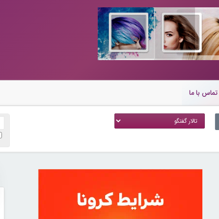
تماس با ما