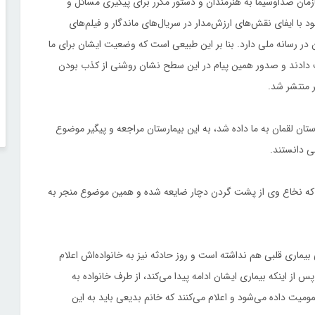
زمان صداوسیما به هنرمندان و دستور مکرر برای پیگیری مسائل و
با ایفای نقش‌های ارزش‌مدار در سریال‌های ماندگار و فیلم‌های
 در رسانه ملی دارد. بنا بر این طبیعی است که وضعیت ایشان برای ما
دادند و صدور همین پیام در این سطح نشان روشنی از کذب بودن
 منتشر شد.
تان لقمان به ما داده شد، به این بیمارستان مراجعه و پیگیر موضوع
ی دانستند.
ه نخاع وی از پشت گردن دچار ضایعه شده و همین موضوع منجر به
بیماری قلبی هم نداشته است و روز حادثه نیز به خانواده‌اش اعلام
 اینکه بیماری ایشان ادامه پیدا می‌کند، از طرف خانواده به
میت داده می‌شود و اعلام می‌کنند که خانم بدیعی باید به این