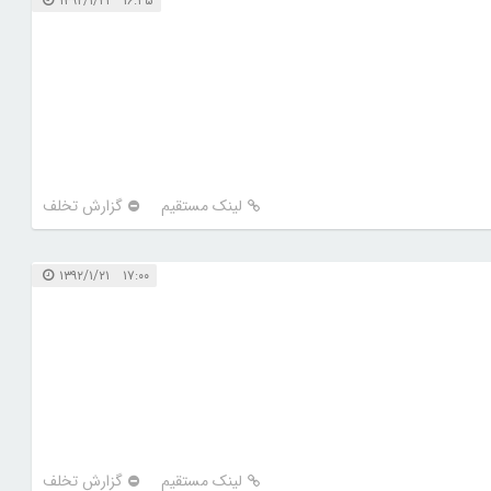
۱۶:۴۵ ۱۳۹۲/۱/۲۱
لینک مستقیم
گزارش تخلف
۱۷:۰۰ ۱۳۹۲/۱/۲۱
لینک مستقیم
گزارش تخلف